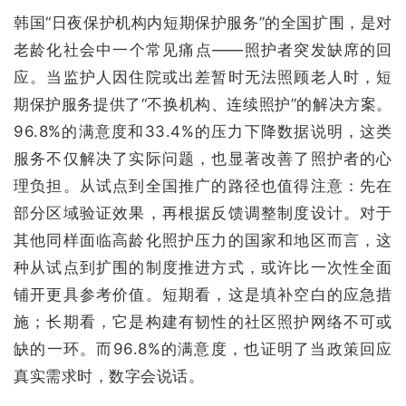
韩国“日夜保护机构内短期保护服务”的全国扩围，是对
老龄化社会中一个常见痛点——照护者突发缺席的回
应。当监护人因住院或出差暂时无法照顾老人时，短
期保护服务提供了“不换机构、连续照护”的解决方案。
96.8%的满意度和33.4%的压力下降数据说明，这类
服务不仅解决了实际问题，也显著改善了照护者的心
理负担。从试点到全国推广的路径也值得注意：先在
部分区域验证效果，再根据反馈调整制度设计。对于
其他同样面临高龄化照护压力的国家和地区而言，这
种从试点到扩围的制度推进方式，或许比一次性全面
铺开更具参考价值。短期看，这是填补空白的应急措
施；长期看，它是构建有韧性的社区照护网络不可或
缺的一环。而96.8%的满意度，也证明了当政策回应
真实需求时，数字会说话。