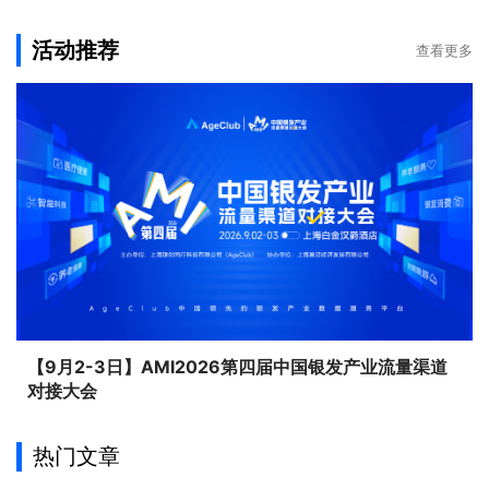
活动推荐
查看更多
【9月2-3日】AMI2026第四届中国银发产业流量渠道
对接大会
热门文章