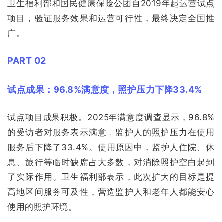
卫生福利部和国民健康保险公团自2019年起运营试点
项目，验证服务效果和运营可行性，最终决定全国推
广。
PART 02
试点成果：96.8%满意度，照护压力下降33.4%
试点项目成果积极。2025年满意度调查显示，96.8%
的受访者对服务表示满意，监护人的照护压力在使用
服务后下降了33.4%。使用原因中，监护人住院、休
息、旅行等临时缺席占大多数，对消除照护空白起到
了实际作用。卫生福利部表示，此次扩大的目标是提
高地区间服务可及性，营造监护人和老年人都能安心
使用的照护环境。