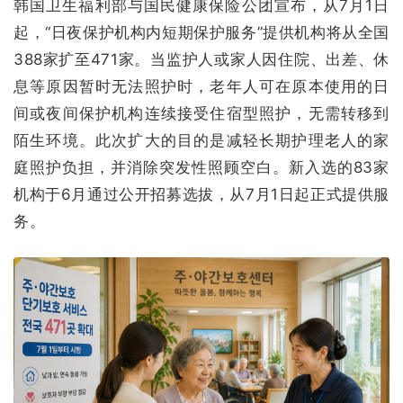
韩国卫生福利部与国民健康保险公团宣布，从7月1日
起，“日夜保护机构内短期保护服务”提供机构将从全国
388家扩至471家。当监护人或家人因住院、出差、休
息等原因暂时无法照护时，老年人可在原本使用的日
间或夜间保护机构连续接受住宿型照护，无需转移到
陌生环境。此次扩大的目的是减轻长期护理老人的家
庭照护负担，并消除突发性照顾空白。新入选的83家
机构于6月通过公开招募选拔，从7月1日起正式提供服
务。