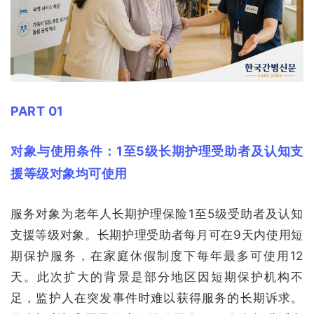
PART 01
对象与使用条件：1至5级长期护理受助者及认知支
援等级对象均可使用
服务对象为老年人长期护理保险1至5级受助者及认知
支援等级对象。长期护理受助者每月可在9天内使用短
期保护服务，在家庭休假制度下每年最多可使用12
天。此次扩大的背景是部分地区因短期保护机构不
足，监护人在突发事件时难以获得服务的长期诉求。