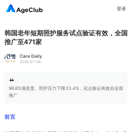
登录
韩国老年短期照护服务试点验证有效，全国
推广至471家
Care Daily
2026-07-08
96.8%满意度、照护压力下降33.4%，试点验证有效后全面
推广
前言