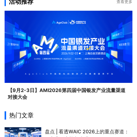
活动推荐
查看更多
【9月2-3日】AMI2026第四届中国银发产业流量渠道
对接大会
热门文章
盘点 | 看透WAIC 2026上的重点赛道：