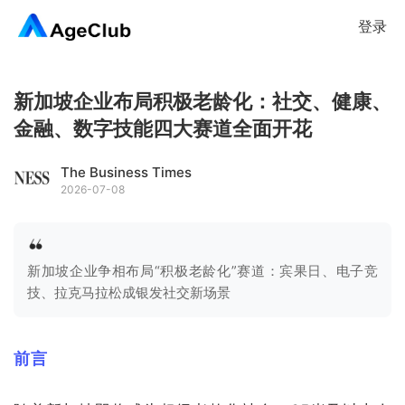
登录
新加坡企业布局积极老龄化：社交、健康、
金融、数字技能四大赛道全面开花
The Business Times
2026-07-08
新加坡企业争相布局“积极老龄化”赛道：宾果日、电子竞
技、拉克马拉松成银发社交新场景
前言