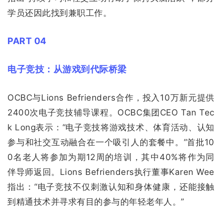
学员还因此找到兼职工作。
PART 04
电子竞技：从游戏到代际桥梁
OCBC与Lions Befrienders合作，投入10万新元提供
2400次电子竞技辅导课程。OCBC集团CEO Tan Tec
k Long表示：“电子竞技将游戏技术、体育活动、认知
参与和社交互动融合在一个吸引人的套餐中。”首批10
0名老人将参加为期12周的培训，其中40%将作为同
伴导师返回。Lions Befrienders执行董事Karen Wee
指出：“电子竞技不仅刺激认知和身体健康，还能接触
到精通技术并寻求有目的参与的年轻老年人。”