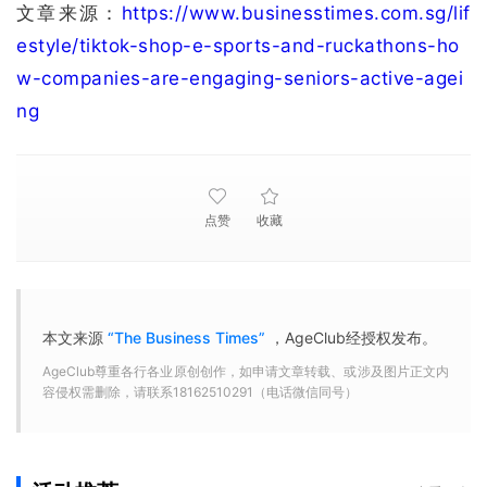
文章来源：
https://www.businesstimes.com.sg/lif
estyle/tiktok-shop-e-sports-and-ruckathons-ho
w-companies-are-engaging-seniors-active-agei
ng
点赞
收藏
本文来源
“The Business Times”
，AgeClub经授权发布。
AgeClub尊重各行各业原创创作，如申请文章转载、或涉及图片正文内
容侵权需删除，请联系18162510291（电话微信同号）