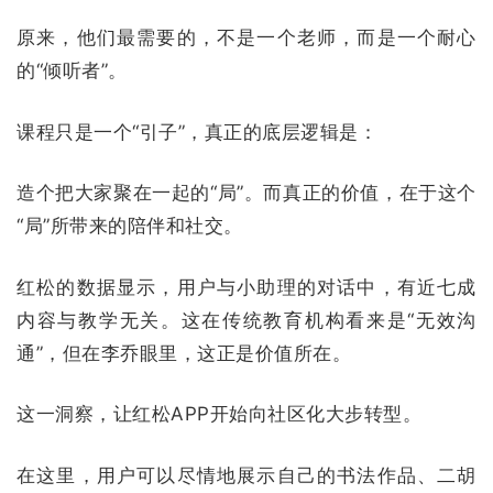
原来，他们最需要的，不是一个老师，而是一个耐心
的“倾听者”。
课程只是一个“引子”，真正的底层逻辑是：
造个把大家聚在一起的“局”。而真正的价值，在于这个
“局”所带来的陪伴和社交。
红松的数据显示，用户与小助理的对话中，有近七成
内容与教学无关。这在传统教育机构看来是“无效沟
通”，但在李乔眼里，这正是价值所在。
这一洞察，让红松APP开始向社区化大步转型。
在这里，用户可以尽情地展示自己的书法作品、二胡