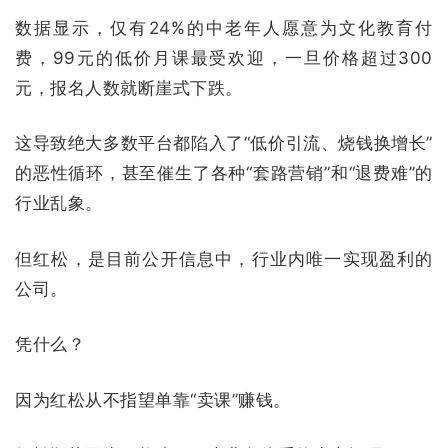
数据显示，仅有24%的中老年人愿意为文化教育付
费，99元的低价月课最受欢迎，一旦价格超过300
元，报名人数就断崖式下跌。
这导致绝大多数平台都陷入了“低价引流、烧钱换增长”
的恶性循环，甚至催生了各种“套路营销”和“退费难”的
行业乱象。
但红松，是目前公开信息中，行业内唯一实现盈利的
公司。
凭什么？
因为红松从不指望单靠“卖课”赚钱。