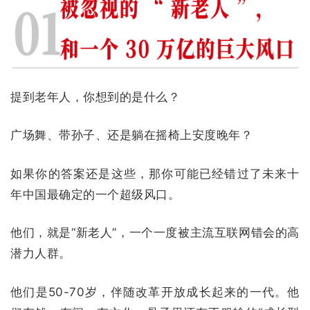
提到老年人，你想到的是什么？
广场舞、带孙子、还是躺在摇椅上安度晚年？
如果你的答案还是这些，那你可能已经错过了未来十
年中国最确定的一个超级风口。
他们，就是“新老人”，一个一度被主流互联网错会的高
潜力人群。
他们是50-70岁，伴随改革开放成长起来的一代。他