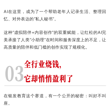
AI在这里，成为了一个帮助老年人记录生活、整理回
忆、对外表达的“私人秘书”。
这种“虚拟陪伴+内容创作”的双重赋能，让红松的AI完
美承接了人类“小助理”在时间和服务深度上的不足，让
高质量的陪伴和低门槛的创作实现了规模化。
在银发教育这个赛道，有一个公开的秘密：叫好不叫
座。