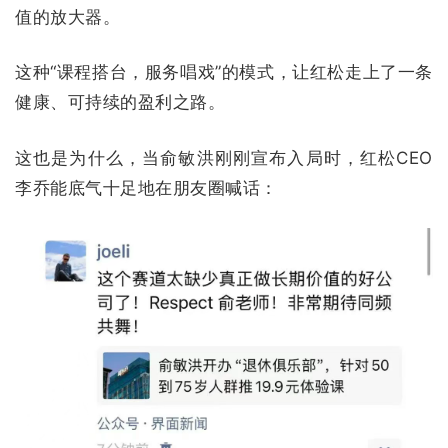
值的放大器。
这种“课程搭台，服务唱戏”的模式，让红松走上了一条
健康、可持续的盈利之路。
这也是为什么，当俞敏洪刚刚宣布入局时，红松CEO
李乔能底气十足地在朋友圈喊话：