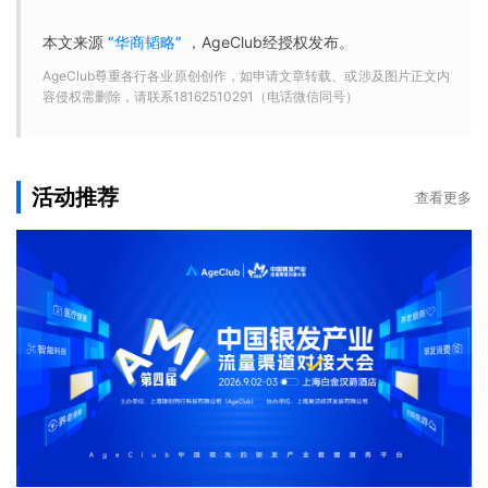
本文来源
“华商韬略”
，AgeClub经授权发布。
AgeClub尊重各行各业原创创作，如申请文章转载、或涉及图片正文内
容侵权需删除，请联系18162510291（电话微信同号）
活动推荐
查看更多