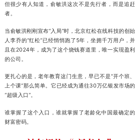
但很少有人知道，俞敏洪这次不是先行者，而是追赶
者。
当俞敏洪刚刚宣布“入局”时，北京红松在线科技的创始
人李乔的“红松”已经悄悄跑了5年，坐拥千万用户，
并
且在2024年，成为了这个烧钱赛道里，唯一实现盈利
的公司。
更扎心的是，老年教育这门生意，早已不是“开个班、
上个课”那么简单。它已经成为通往30万亿银发市场的
“超级入口”。
谁掌握了这个入口，谁就掌握了老龄化中国最确定的
财富密码。