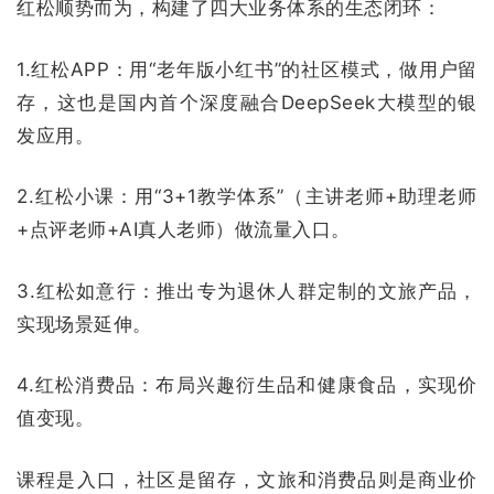
红松顺势而为，构建了四大业务体系的生态闭环：
1.红松APP：用“老年版小红书”的社区模式，做用户留
存，这也是国内首个深度融合DeepSeek大模型的银
发应用。
2.红松小课：用“3+1教学体系”（主讲老师+助理老师
+点评老师+AI真人老师）做流量入口。
3.红松如意行：推出专为退休人群定制的文旅产品，
实现场景延伸。
4.红松消费品：布局兴趣衍生品和健康食品，实现价
值变现。
课程是入口，社区是留存，文旅和消费品则是商业价