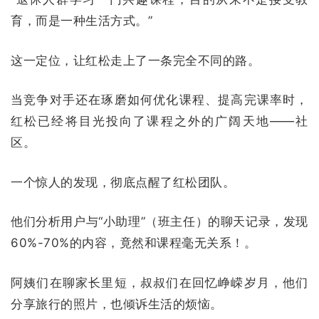
育，而是一种生活方式。”
这一定位，让红松走上了一条完全不同的路。
当竞争对手还在琢磨如何优化课程、提高完课率时，
红松已经将目光投向了课程之外的广阔天地——社
区。
一个惊人的发现，彻底点醒了红松团队。
他们分析用户与“小助理”（班主任）的聊天记录，发现
60%-70%的内容，竟然和课程毫无关系！。
阿姨们在聊家长里短，叔叔们在回忆峥嵘岁月，他们
分享旅行的照片，也倾诉生活的烦恼。