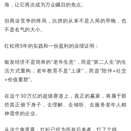
海，让它再次成为万众瞩目的焦点。
但商业竞争的终局，比拼的从来不是入局的早晚，也
不是名气的大小。
红松用5年的实践和一份盈利的业绩证明：
银发经济不是简单的“老年生意”，而是“第二人生”的生
活方式重构；老年教育不是“上课”，而是“陪伴+社交
+价值重塑”。
在这个30万亿的超级赛道上，真正的赢家，将属于那
些真正俯下身子，去理解、去倾听、去服务老年人精
神需求的企业。
从这个角度看，红松已经为所有后来者，打了个样。