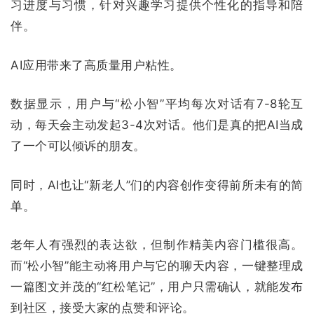
习进度与习惯，针对兴趣学习提供个性化的指导和陪
伴。
AI应用带来了高质量用户粘性。
数据显示，用户与“松小智”平均每次对话有7-8轮互
动，每天会主动发起3-4次对话。他们是真的把AI当成
了一个可以倾诉的朋友。
同时，AI也让“新老人”们的内容创作变得前所未有的简
单。
老年人有强烈的表达欲，但制作精美内容门槛很高。
而“松小智”能主动将用户与它的聊天内容，一键整理成
一篇图文并茂的“红松笔记”，用户只需确认，就能发布
到社区，接受大家的点赞和评论。