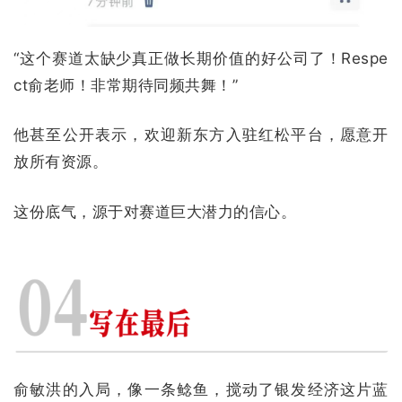
“这个赛道太缺少真正做长期价值的好公司了！Respe
ct俞老师！非常期待同频共舞！”
他甚至公开表示，欢迎新东方入驻红松平台，愿意开
放所有资源。
这份底气，源于对赛道巨大潜力的信心。
俞敏洪的入局，像一条鲶鱼，搅动了银发经济这片蓝