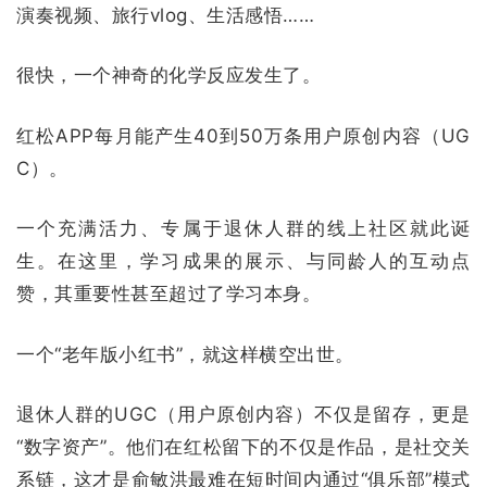
演奏视频、旅行vlog、生活感悟……
很快，一个神奇的化学反应发生了。
红松APP每月能产生40到50万条用户原创内容（UG
C）。
一个充满活力、专属于退休人群的线上社区就此诞
生。在这里，学习成果的展示、与同龄人的互动点
赞，其重要性甚至超过了学习本身。
一个“老年版小红书”，就这样横空出世。
退休人群的UGC（用户原创内容）不仅是留存，更是
“数字资产”。
他们在红松留下的不仅是作品，是社交关
系链，这才是俞敏洪最难在短时间内通过“俱乐部”模式