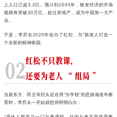
上人口已超3.2亿。预计到2035年，银发经济的市场
规模将突破30万亿，超过房地产，成为中国第一大产
业。
于是，李乔在2020年创办了红松，为“新老人打造一
个全新的精神家园。
当新东方、昂立等巨头还在用“办学校”的思路做老年教
育时，李乔从一开始就想得明明白白：
“退休人群学习一门兴趣课程，目的从来不是接受教