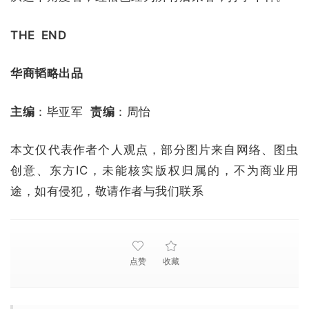
THE END
华商韬略出品
主编
：毕亚军
责编
：周怡
本文仅代表作者个人观点，部分图片来自网络、图虫
创意、东方IC，未能核实版权归属的，不为商业用
途，如有侵犯，敬请作者与我们联系
点赞
收藏