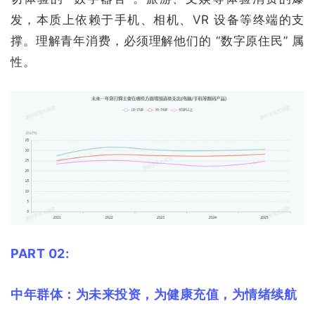
发，本质上依赖于手机、相机、VR 设备等终端的支
撑。理解青年消费，必须理解他们的 “数字原住民” 属
性。
PART 02:
中年群体：
为未来投资，为健康充值，为情绪续航