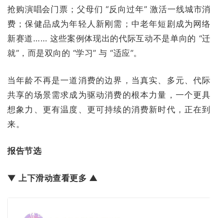
抢购演唱会门票；父母们 “反向过年” 激活一线城市消
费；保健品成为年轻人新刚需；中老年短剧成为网络
新赛道…… 这些案例体现出的代际互动不是单向的 “迁
就”，而是双向的 “学习” 与 “适应”。
当年龄不再是一道消费的边界，当真实、多元、代际
共享的场景需求成为驱动消费的根本力量，一个更具
想象力、更有温度、更可持续的消费新时代，正在到
来。
报告节选
▼
上下滑动查看更多
▲