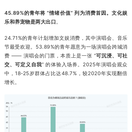
45.89%的青年将 “情绪价值” 列为消费首因。
文化娱
乐和养宠物是两大出口
。
24.71%的青年计划增加文娱消费，其中演唱会、音乐
节最受欢迎。53.89%的青年愿意为一场演唱会跨城消
费 —— 演唱会的门票，本质上是一张 “
可沉浸、可社
交、可定义自我
” 的体验入场券。2025年演唱会观众
中，18-25岁群体占比达48.7%，较2020年实现翻倍
增长。