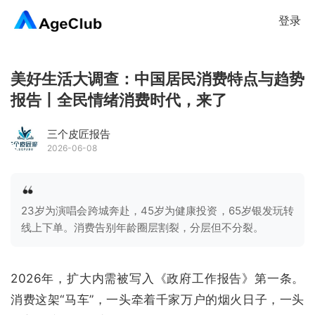
登录
美好生活大调查：中国居民消费特点与趋势
报告丨全民情绪消费时代，来了
三个皮匠报告
2026-06-08
23岁为演唱会跨城奔赴，45岁为健康投资，65岁银发玩转
线上下单。消费告别年龄圈层割裂，分层但不分裂。
2026年，扩大内需被写入《政府工作报告》第一条。
消费这架“马车”，一头牵着千家万户的烟火日子，一头