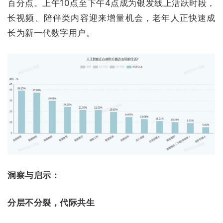
百分点。上午10点至下午4点成为银发线上活跃时段，
长视频、陪伴类内容迎来增量机会，老年人正快速成
长为新一代数字用户。
洞察与启示：
分层不分裂，代际共生