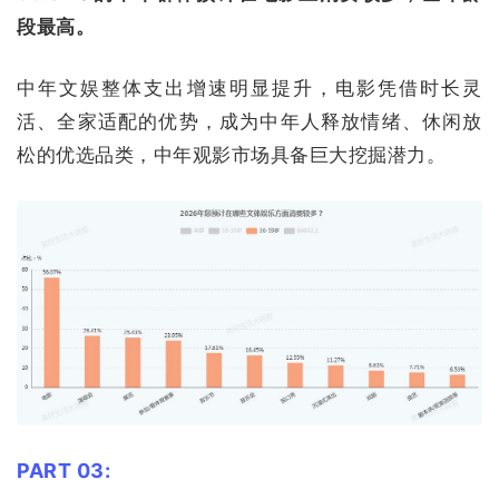
段最高。
中年文娱整体支出增速明显提升，电影凭借时长灵
活、全家适配的优势，成为中年人释放情绪、休闲放
松的优选品类，中年观影市场具备巨大挖掘潜力。
PART 03: