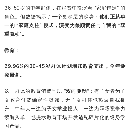
36-59岁的中年群体，在消费中扮演着 “家庭锚定” 的
角色。但数据揭示了一个更深层的趋势：
他们正从单
一的 “家庭支柱” 模式，演变为兼顾责任与自我的 “双
重驱动”。
教育：
29.96%的36-45岁群体计划增加教育支出，全年龄
段最高。
这一群体的教育消费呈现 “
双向驱动
”：有子女者为子
女教育付费确定性极强，无子女群体也热衷自我提
升，中年人一边为子女学业投入，一边为职场竞争力
续航买单，也提示教育市场开发适配碎片化的终身学
习产品。