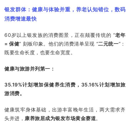
银发群体：健康与体验并重，养老认知错位，数码
消费增速最快
60岁以上银发族的消费图景，正在颠覆传统的 “
老年
= 保健
” 刻板印象。他们的消费清单呈现 “
二元统一
”：
既要生命长度，也要生命宽度。
健康与旅游并列第一：
35.19%计划增加保健养生消费，35.16%计划增加旅
游消费。
健康筑牢身体基础，出游丰富晚年生活，两大需求齐
头并进，
康养旅居成为银发市场黄金赛道
。