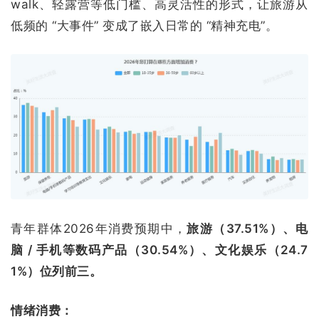
walk、轻露营等低门槛、高灵活性的形式，让旅游从
低频的 “大事件” 变成了嵌入日常的 “精神充电”。
青年群体2026年消费预期中，
旅游（37.51%）、电
脑 / 手机等数码产品（30.54%）、文化娱乐（24.7
1%）位列前三。
情绪消费：