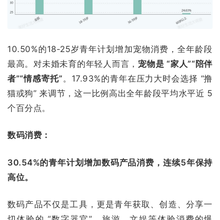
10.50%的18-25岁青年计划增加宠物消费，全年龄段
最高。对未婚未育的年轻人而言，
宠物是 “家人”“陪伴
者”“情感寄托”
。17.93%的青年在压力大时会选择 “撸
猫或狗” 来调节，这一比例高出全年龄段平均水平近 5
个百分点。
数码消费：
30.54%的青年计划增加数码产品消费，连续5年保持
高位。
数码产品不仅是工具，更是青年获取、创造、分享一
切体验的 “数字器官”。旅游、文娱等体验消费的爆