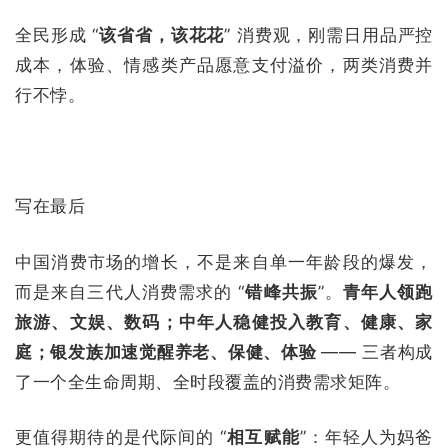
全民形成 “
该省省，该花花
” 消费观，刚需日用品严控
成本，体验、情感类产品愿意支付溢价，两类消费并
行不悖。
写在最后
中国消费市场的增长，不是来自单一年龄段的爆发，
而是来自三代人消费需求的 “
错峰共振
”。
青年人领跑
旅游、文娱、数码；中年人稳健投入教育、健康、家
庭；银发族加速觉醒养老、保健、体验
—— 三者构成
了一个全生命周期、全时段覆盖的消费需求矩阵。
更值得期待的是代际间的 “
相互赋能
”：年轻人为妈爸