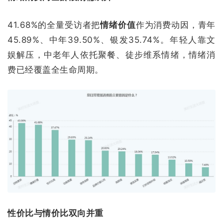
41.68%的全量受访者把
情绪价值
作为消费动因，青年
45.89%、中年39.50%、银发35.74%。年轻人靠文
娱解压，中老年人依托聚餐、徒步维系情绪，情绪消
费已经覆盖全生命周期。
性价比与情价比双向并重