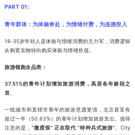
PART 01:
青年群体：
为体验奔赴，为情绪付费，为连接投入
18-35岁年轻人是体验与情绪消费的主力军，消费逻辑
从购置实物转向购买体验与情绪价值。
旅游领跑全品类：
37.51%的青年计划增加旅游消费，高居各年龄段之
首
。
一线城市和直辖市青年的旅游意愿更强，北京甚至有
超过一半（50.63%）的青年计划增加旅游支出。值得
注意的是，
“微度假” 正在取代 “特种兵式旅游”
。City