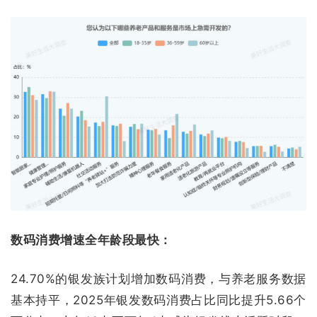
数码消费增速全年龄段最快：
24.70%的银发族计划增加数码消费，与养老服务数据
基本持平，2025年银发数码消费占比同比提升5.66个