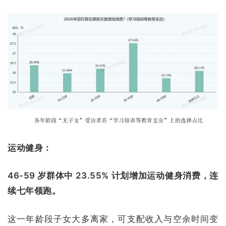
运动健身：
46-59 岁群体中 23.55% 计划增加运动健身消费，连
续七年领跑。
这一年龄段子女大多离家，可支配收入与空余时间变