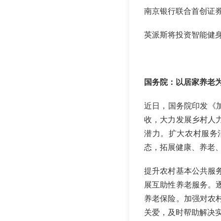
南京银行联合首创证
英派斯将投资智能健
国务院：以居家养老
近日，国务院印发《
收，大力发展乡村人
潜力。扩大农村服务
态，拓展健康、养老
提升农村基本公共服
展互助性养老服务。
养老保险。加强对农
关爱，及时帮助解决