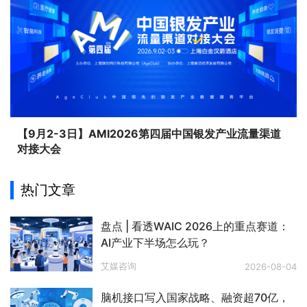
【9月2-3日】AMI2026第四届中国银发产业流量渠道
对接大会
热门文章
盘点 | 看透WAIC 2026上的重点赛道：
AI产业下半场怎么玩？
艾媒咨询
2026-08-04
脑机接口写入国家战略、融资超70亿，