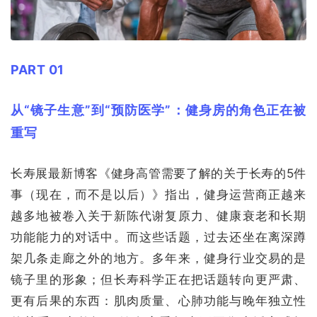
PART 01
从“镜子生意”到“预防医学”：健身房的角色正在被
重写
长寿展最新博客《健身高管需要了解的关于长寿的5件
事（现在，而不是以后）》指出，健身运营商正越来
越多地被卷入关于新陈代谢复原力、健康衰老和长期
功能能力的对话中。而这些话题，过去还坐在离深蹲
架几条走廊之外的地方。多年来，健身行业交易的是
镜子里的形象；但长寿科学正在把话题转向更严肃、
更有后果的东西：肌肉质量、心肺功能与晚年独立性