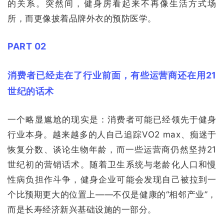
的关系。突然间，健身房看起来不再像生活方式场
所，而更像披着品牌外衣的预防医学。
PART 02
消费者已经走在了行业前面，有些运营商还在用21
世纪的话术
一个略显尴尬的现实是：消费者可能已经领先于健身
行业本身。越来越多的人自己追踪VO2 max、痴迷于
恢复分数、谈论生物年龄，而一些运营商仍然坚持21
世纪初的营销话术。随着卫生系统与老龄化人口和慢
性病负担作斗争，健身企业可能会发现自己被拉到一
个比预期更大的位置上——不仅是健康的“相邻产业”，
而是长寿经济新兴基础设施的一部分。