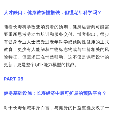
人才缺口：健身教练懂撸铁，但懂老年科学吗？
随着长寿科学改变消费者的预期，健身运营商可能需
要重新思考劳动力培训和服务交付。博客指出，很少
有健身专业人士接受过老年科学或预防性健康的正式
教育，更少有人能解释生物标志物或与年龄相关的风
险特征。但需求正在悄然移动。这不仅是课程设计的
更新，更是整个职业能力模型的挑战。
PART 05
健身基础设施：长寿经济中最可扩展的预防平台？
对于长寿领域本身而言，与健身的日益重叠反映了一