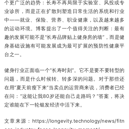
个更广泛的趋势：长寿不再局限于实验室、风投或专
业诊所，而是正在扩散到塑造日常生活的系统和行业
中——就业、保险、营养、职业健康，以及越来越多
的运动环境。博客提出了一个值得关注的判断：最有
趣的发展可能不是“长寿品牌贴上健身房的墙”，而是健
身基础设施有可能发展成为最可扩展的预防性健康平
台之一。
健身行业正面临一个“长寿时刻”。它不是要不要转型的
问题，而是什么时候转、转多深的问题。对于那些还
在用“夏天前瘦下来”当卖点的运营商来说，消费者已经
在问：“这能让我80岁还能自己走路吗？”答案，将决
定谁能在下一轮银发经济中活下来。
文章来源：https://longevity.technology/news/fitn