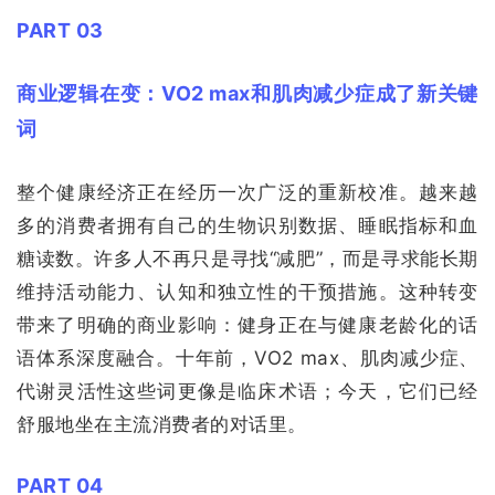
PART 03
商业逻辑在变：VO2 max和肌肉减少症成了新关键
词
整个健康经济正在经历一次广泛的重新校准。越来越
多的消费者拥有自己的生物识别数据、睡眠指标和血
糖读数。许多人不再只是寻找“减肥”，而是寻求能长期
维持活动能力、认知和独立性的干预措施。这种转变
带来了明确的商业影响：健身正在与健康老龄化的话
语体系深度融合。十年前，VO2 max、肌肉减少症、
代谢灵活性这些词更像是临床术语；今天，它们已经
舒服地坐在主流消费者的对话里。
PART 04