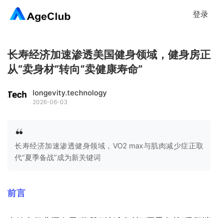
登录
长寿经济加速渗透美国健身领域，健身房正
从“卖身材”转向“卖健康寿命”
longevity.technology
2026-06-03
长寿经济加速渗透健身领域，VO2 max与肌肉减少症正取
代“夏季备战”成为新关键词
前言