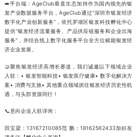
➡️平台端：AgeClub垂直生态加持作为国内领先的银
发产业数据服务平台，AgeClub通过“深圳市银发经济
数字化产业创新服务”，依托罗湖区银发科技孵化中心
提供“银发经济流量服务、产品供应链服务和企业出海
服务”，并结合线上数字化服务平台全方位赋能银发经
济企业发展。
🤝聚焦银发经济高增长赛道，我们诚邀以下领域企业
入驻：• 银发智能科技• 银发医疗健康• 数字化解决方
案• 消费与文旅• 其他重点领域抓住银发经济历史性机
遇，与头部资源同行！
📞意向企业入驻详询：
田宝梁：13167210085范 鹏：18162562433加好友