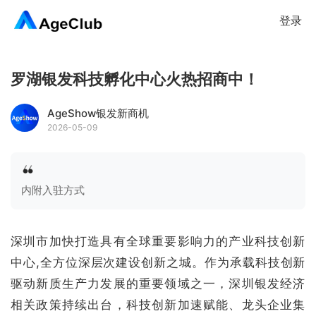
登录
罗湖银发科技孵化中心火热招商中！
AgeShow银发新商机
2026-05-09
内附入驻方式
深圳市加快打造具有全球重要影响力的产业科技创新
中心,全方位深层次建设创新之城。作为承载科技创新
驱动新质生产力发展的重要领域之一，深圳
银发经济
相关政策持续出台，科技创新加速赋能、龙头企业集