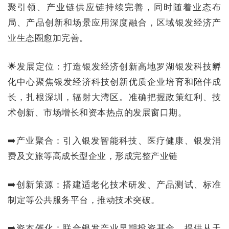
聚引领、产业链供应链持续完善，同时随着业态布
局、产品创新和场景应用深度融合，区域银发经济产
业生态圈愈加完善。
🌟发展定位：打造银发经济创新高地罗湖银发科技孵
化中心聚焦银发经济科技创新优质企业培育和陪伴成
长，扎根深圳，辐射大湾区。准确把握政策红利、技
术创新、市场增长和资本热点的发展窗口期。
➡️产业聚合：引入
银发智能科技
、医疗健康、银发消
费及文旅等高成长型企业，形成完整产业链
➡️创新策源：搭建适老化技术研发、产品测试、标准
制定等公共服务平台，推动技术突破。
➡️资本催化：联合银发产业早期投资基金，提供从天