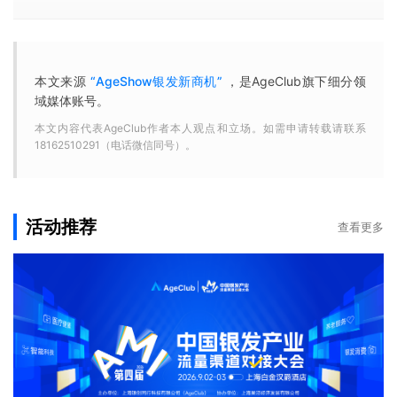
本文来源
“AgeShow银发新商机”
，是AgeClub旗下细分领
域媒体账号。
本文内容代表AgeClub作者本人观点和立场。如需申请转载请联系
18162510291（电话微信同号）。
活动推荐
查看更多