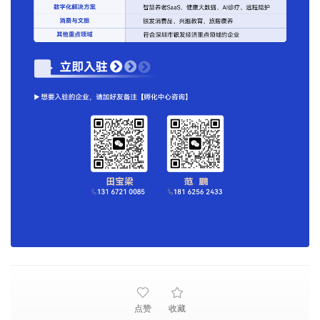
点赞
收藏