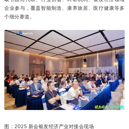
企业参与，覆盖智能制造、康养旅居、医疗健康等多
个细分赛道。
图：2025 新会银发经济产业对接会现场