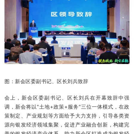
图：新会区委副书记、区长刘兵致辞
会上，新会区委副书记、区长刘兵在开幕致辞中强
调，新会将以"土地+政策+服务"三位一体模式，在政
策制定、产业规划等方面给予大力支持，引导各类资
源向银发经济领域集聚，促进产业融合创新，构建完
善的银发经济产业体系，助力新会区打造成为银发经