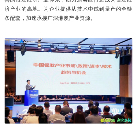
济产业的高地。为企业提供从技术中试到量产的全链
条配套，加速承接广深港澳产业资源。