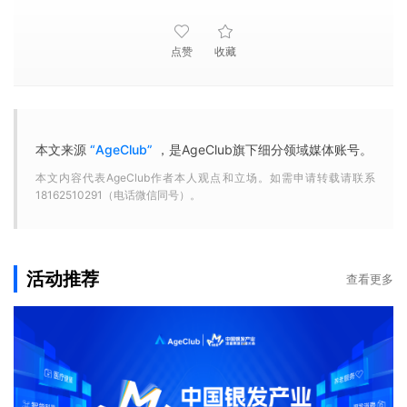
点赞
收藏
本文来源
“AgeClub”
，是AgeClub旗下细分领域媒体账号。
本文内容代表AgeClub作者本人观点和立场。如需申请转载请联系
18162510291（电话微信同号）。
活动推荐
查看更多