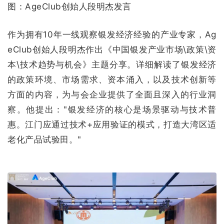
图：AgeClub创始人段明杰发言
作为拥有10年一线观察银发经济经验的产业专家，Ag
eClub创始人段明杰作出《中国银发产业市场\政策\资
本\技术趋势与机会》主题分享。详细解读了银发经济
的政策环境、市场需求、资本涌入，以及技术创新等
方面的内容，为与会企业提供了全面且深入的行业洞
察。他提出："银发经济的核心是场景驱动与技术普
惠。江门应通过技术+应用验证的模式，打造大湾区适
老化产品试验田。"