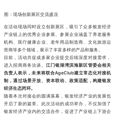
图：现场创新展区交流盛况
在活动现场同时设立创新展区，吸引了众多银发经济
产业链上的优秀企业参展。参展企业涵盖了养老服务
机构、医疗健康企业、老年用品制造商、文化旅游运
营商等多个领域，展示了丰富多样的产品和服务。
目前，活动共促成多家企业提交后续深度对接需求，
进入招商商务洽谈。
江门银湖湾滨海新区管委会相关
负责人表示，未来将联合AgeClub建立常态化对接机
制，通过场景开放、资本联动、政策适配，构建银发
经济生态闭环。
随着本次对接会的圆满落幕，银发经济产业的发展也
开启了新的篇章。此次活动的成功举办，不仅加强了
银发经济产业内的交流合作，促进了产业链上下游企