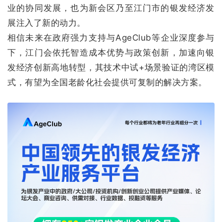
业的协同发展，也为新会区乃至江门市的银发经济发
展注入了新的动力。
相信未来在政府强力支持与AgeClub等企业深度参与
下，江门会依托智造成本优势与政策创新，加速向银
发经济创新高地转型，其技术中试+场景验证的湾区模
式，有望为全国老龄化社会提供可复制的解决方案。