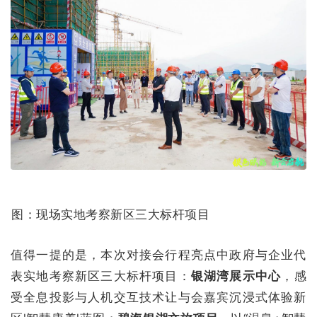
图：现场实地考察新区三大标杆项目
值得一提的是，本次对接会行程亮点中政府与企业代
表实地考察新区三大标杆项目：
银湖湾展示中心
，感
受全息投影与人机交互技术让与会嘉宾沉浸式体验新