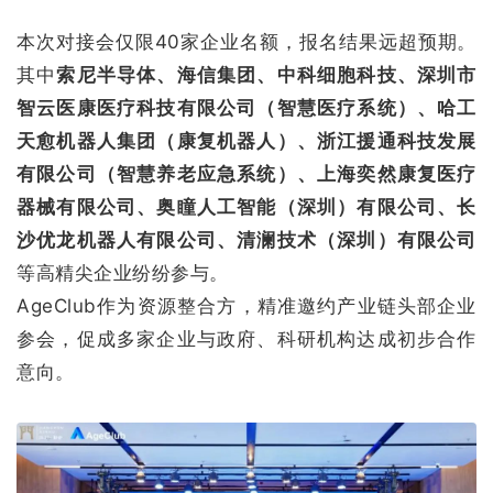
本次对接会仅限40家企业名额，报名结果远超预期。
其中
索尼半导体、海信集团、中科细胞科技、深圳市
智云医康医疗科技有限公司（智慧医疗系统）、哈工
天愈机器人集团（康复机器人）、浙江援通科技发展
有限公司（智慧养老应急系统）、上海奕然康复医疗
器械有限公司、奥瞳人工智能（深圳）有限公司、长
沙优龙机器人有限公司、清澜技术（深圳）有限公司
等高精尖企业纷纷参与。
AgeClub作为资源整合方，精准邀约产业链头部企业
参会，促成多家企业与政府、科研机构达成初步合作
意向。