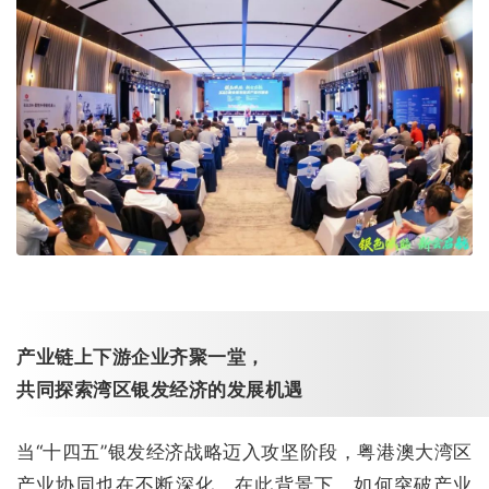
产业链上下游企业齐聚一堂，
共同探索湾区银发经济的发展机遇
当“十四五”银发经济战略迈入攻坚阶段，粤港澳大湾区
产业协同也在不断深化。在此背景下，如何突破产业