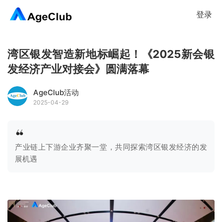
登录
湾区银发智造新地标崛起！《2025新会银
发经济产业对接会》圆满落幕
AgeClub活动
2025-04-29
产业链上下游企业齐聚一堂，共同探索湾区银发经济的发
展机遇