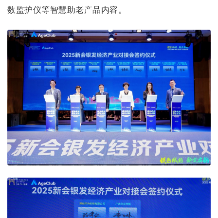
数监护仪等智慧助老产品内容。