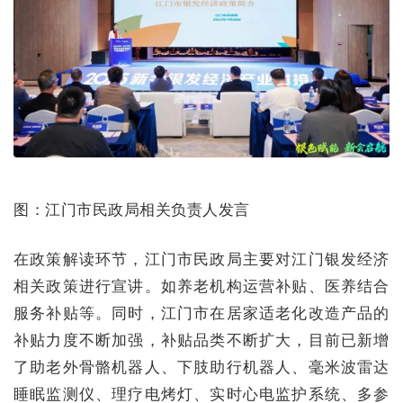
图：江门市民政局相关负责人发言
在政策解读环节，江门市民政局主要对
江门银发经济
相关政策进行宣讲
。如养老机构运营补贴、医养结合
服务补贴等。同时，江门市在居家适老化改造产品的
补贴力度不断加强，补贴品类不断扩大，目前已新增
了助老外骨骼机器人、下肢助行机器人、毫米波雷达
睡眠监测仪、理疗电烤灯、实时心电监护系统、多参