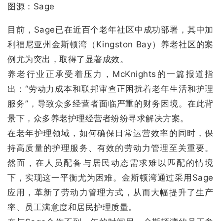
图源：Sage
目前，Sage已在近百个老年社区中成功部署，其中加
利福尼亚州金斯顿湾（Kingston Bay）养老社区的案
例尤为突出，取得了显著成效。
养老行业正承受着压力，McKnights的一篇报道指
出：“劳动力成本和联邦审查正困扰着老年生活和护理
服务”，导致众多经营者面临严重的财务困境。在此背
景下，众多养老护理经营者纷纷寻求解决方案。
在老年护理领域，如何确保日常运营效率的同时，保
持高质量的护理服务、有效的劳动力管理至关重要。
然而，在人员配备与居民动态需求难以匹配的情境
下，实现这一平衡尤为困难。金斯顿湾通过采用Sage
应用，革新了劳动力管理方式，从而大幅提升了生产
率、员工满意度和居民护理质量。