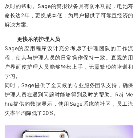
及时的帮助。Sage的警报设备具有防水功能，电池寿
命长达2年，更换成本低，为用户提供了可靠且经济的
解决方案。
更快乐的护理人员
Sage的应用程序设计充分考虑了护理团队的工作流
程，使其与护理人员的日常操作保持一致。直观的用
户界面使护理人员能够轻松上手，无需繁琐的培训和
学习。
同时，Sage提供了全天候的专业服务团队支持，确保
护理人员在遇到问题时能够得到及时的帮助。Raj Me
hra提供的数据显示，使用Sage系统的社区，员工流
失率平均降低了20%。