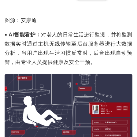
图源：安康通
▪ AI智能看护：
对老人的日常生活进行监测，并将监测
数据实时通过主机无线传输至后台服务器进行大数据
分析，当用户出现生活习惯反常时，后台出现自动预
警，由专业人员提供健康及安全干预。