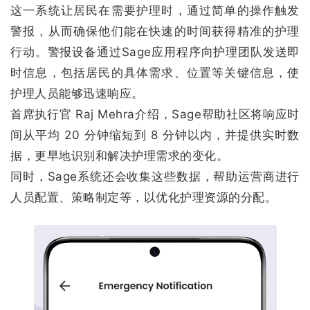
这一系统让居民在需要护理时，通过简单的操作触发
警报，从而确保他们能在快速的时间获得精准的护理
行动。警报设备通过Sage应用程序向护理团队发送即
时信息，包括居民的具体需求、位置等关键信息，使
护理人员能够迅速响应。
首席执行官 Raj Mehra介绍，Sage帮助社区将响应时
间从平均 20 分钟缩短到 8 分钟以内，并提供实时数
据，更早地识别和解决护理需求的变化。
同时，Sage系统还会收集这些数据，帮助运营商进行
人员配置、策略制定等，以优化护理资源的分配。