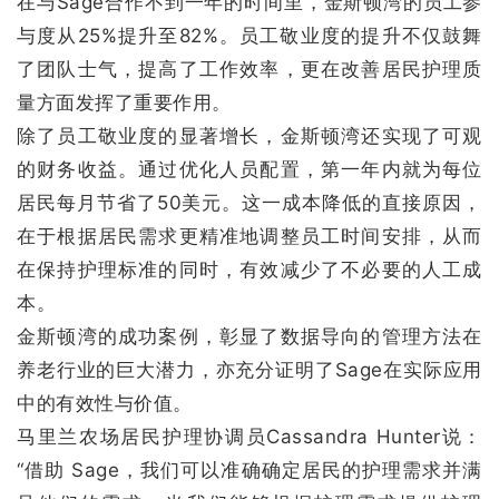
在与Sage合作不到一年的时间里，金斯顿湾的员工参
与度从25%提升至82%。员工敬业度的提升不仅鼓舞
了团队士气，提高了工作效率，更在改善居民护理质
量方面发挥了重要作用。
除了员工敬业度的显著增长，金斯顿湾还实现了可观
的财务收益。通过优化人员配置，第一年内就为每位
居民每月节省了50美元。这一成本降低的直接原因，
在于根据居民需求更精准地调整员工时间安排，从而
在保持护理标准的同时，有效减少了不必要的人工成
本。
金斯顿湾的成功案例，彰显了数据导向的管理方法在
养老行业的巨大潜力，亦充分证明了Sage在实际应用
中的有效性与价值。
马里兰农场居民护理协调员Cassandra Hunter说：
“借助 Sage，我们可以准确确定居民的护理需求并满