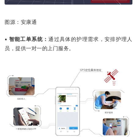
图源：安康通
▪ 智能工单系统：
通过具体的护理需求，安排护理人
员，提供一对一的上门服务。