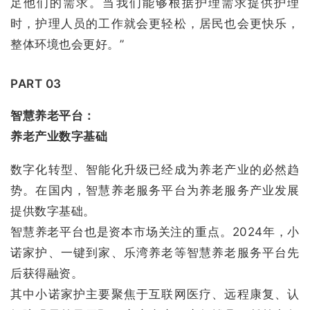
足他们的需求。当我们能够根据护理需求提供护理
时，护理人员的工作就会更轻松，居民也会更快乐，
整体环境也会更好。”
PART 03
智慧养老平台：
养老产业数字基础
数字化转型、智能化升级已经成为养老产业的必然趋
势。在国内，智慧养老服务平台为养老服务产业发展
提供数字基础。
智慧养老平台也是资本市场关注的重点。2024年，小
诺家护、一键到家、乐湾养老等智慧养老服务平台先
后获得融资。
其中小诺家护主要聚焦于互联网医疗、远程康复、认