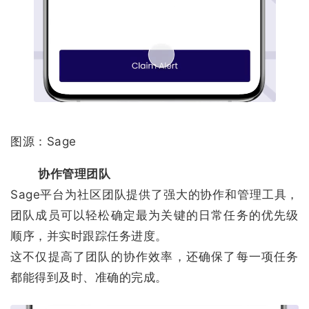
图源：Sage
协作管理团队
Sage平台为社区团队提供了强大的协作和管理工具，
团队成员可以轻松确定最为关键的日常任务的优先级
顺序，并实时跟踪任务进度。
这不仅提高了团队的协作效率，还确保了每一项任务
都能得到及时、准确的完成。