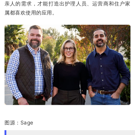
亲人的需求，才能打造出护理人员、运营商和住户家
属都喜欢使用的应用。
图源：Sage