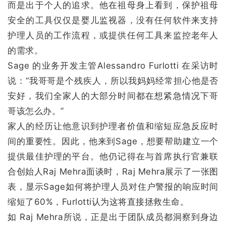
而是出于个人的追求。他在祖母身上看到，保护祖母
安全的工具仅仅是婴儿监视器，没有任何软件来支持
护理人员的工作流程，或提供任何工具来监控老年人
的需求。
Sage 的业务开发主管Alessandro Furlotti 在采访时
说：“我哥哥是个残疾人，所以我妈妈经常担心他是否
安好，我们全家人的大部分时间都在想紧急情况下哥
哥该怎么办。”
家人的经历让他意识到护理者价值和缩短应急反应时
间的重要性。因此，他来到Sage，想要帮助建立一个
提供最佳护理的平台。他仍记得在与首席执行官兼联
合创始人Raj Mehra面谈时，Raj Mehra展示了一张图
表，显示Sage如何将护理人员对住户警报的响应时间
缩短了60%，Furlotti认为这将直接拯救生命。
如 Raj Mehra所说，正是出于团队成员都洞察到身边