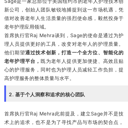
Sage是一家总部位于美国纽约市的老年人护理技术创
新公司，创始人团队敏锐地捕捉到这一市场机遇，凭
借对改善老年人生活质量的强烈使命感，毅然投身于
老年护理应用领域。
首席执行官Raj Mehra谈到，Sage的使命是通过为护
理人员提供更好的工具，改变对老年人的护理质量。
他们期望
通过技术创新，打造一个全方位、智能化的
老年护理平台，
既为老年人提供更加便捷、高效且贴
心的护理服务，同时也为护理人员减轻工作负担，提
高护理服务的整体质量与水平。
2. 基于个人洞察和追求的核心团队
首席执行官Raj Mehra此前提及，建立Sage并不是技
术上的追求，也不是为了寻找产品与市场的契合点，