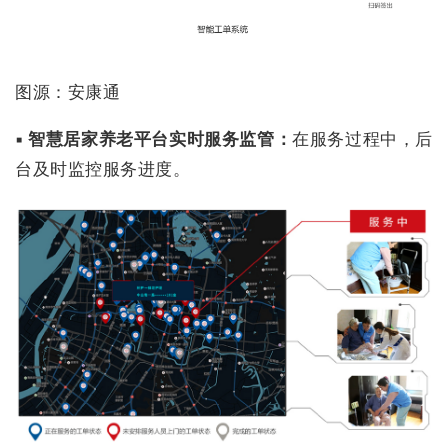
图源：安康通
▪ 智慧居家养老平台实时服务监管：
在服务过程中，后
台及时监控服务进度。