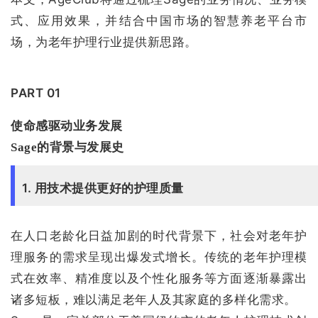
式、应用效果，并结合中国市场的智慧养老平台市
场，为老年护理行业提供新思路。
PART 01
使命感驱动业务发展
Sage的背景与发展史
1. 用技术提供更好的护理质量
在人口老龄化日益加剧的时代背景下，社会对老年护
理服务的需求呈现出爆发式增长。传统的老年护理模
式在效率、精准度以及个性化服务等方面逐渐暴露出
诸多短板，难以满足老年人及其家庭的多样化需求。