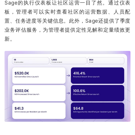
Sage的执行仪表板让社区运营一目了然。通过仪表
板，管理者可以实时查看社区的运营数据、人员配
置、任务进度等关键信息。此外，Sage还提供了季度
业务评估服务，为管理者提供定性见解和定量绩效更
新。