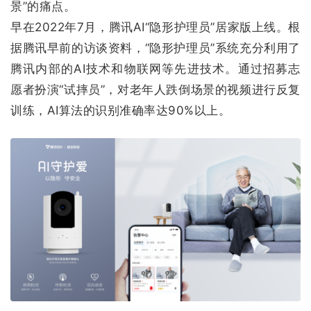
景”的痛点。
早在2022年7月，腾讯AI“隐形护理员”居家版上线。根
据腾讯早前的访谈资料，“隐形护理员”系统充分利用了
腾讯内部的AI技术和物联网等先进技术。通过招募志
愿者扮演“试摔员”，对老年人跌倒场景的视频进行反复
训练，AI算法的识别准确率达90%以上。