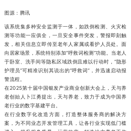
图源：腾讯
该系统集多种安全监测于一体，如跌倒检测、火灾检
测等功能一应俱全，一旦安全事件突发，警报即刻触
发，相关信息立即传至老年人家属或看护人员处。面
向居家场景，系统特别添加“呼救词检测”功能。当老人
于卧室、洗手间等隐私区域跌倒且难以行动时，“隐形
护理员”可精准识别其说出的“呼救词”，并迅速启动报
警流程。
在2025第十届中国银发产业商业创新大会上，天与养
老创始人卜江勇提出，天与养老，致力于成为中国养
老行业的数字基建平台。
在行业数字化改造方面，打造整体服务商的解决方
案，为不同业态开发管理工具，让各行业实现低门槛