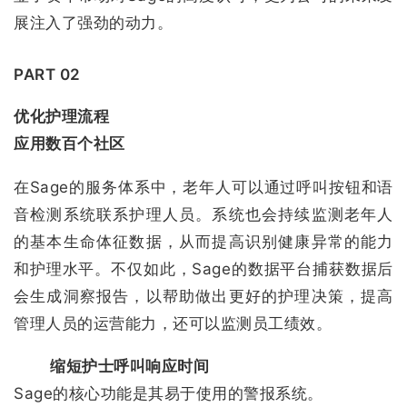
展注入了强劲的动力。
PART 02
优化护理流程
应用数百个社区
在Sage的服务体系中，老年人可以通过呼叫按钮和语
音检测系统联系护理人员。系统也会持续监测老年人
的基本生命体征数据，从而提高识别健康异常的能力
和护理水平。不仅如此，Sage的数据平台捕获数据后
会生成洞察报告，以帮助做出更好的护理决策，提高
管理人员的运营能力，还可以监测员工绩效。
缩短护士呼叫响应时间
Sage的核心功能是其易于使用的警报系统。