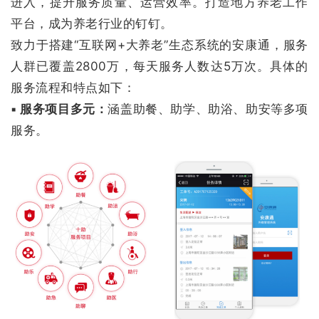
进入，提升服务质量、运营效率。打造地方养老工作
平台，成为养老行业的钉钉。
致力于搭建“互联网+大养老”生态系统的安康通，服务
人群已覆盖2800万，每天服务人数达5万次。具体的
服务流程和特点如下：
▪ 服务项目多元：
涵盖助餐、助学、助浴、助安等多项
服务。