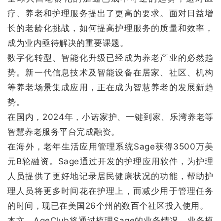
疗、养老和护理服务提出了更高的要求。面对日益增
长的老龄化挑战，如何提高护理服务的质量和效率，
成为业内亟待解决的重要课题。
数字化转型、智能化升级已经成为养老产业的必然趋
势。新一代信息技术及智能设备在居家、社区、机构
等养老场景集成应用，正在成为智慧养老的发展新趋
势。
在国内，2024年，小诺家护、一键到家、乐湾养老等
智慧养老服务平台完成融资。
在海外，老年生活应用管理系统Sage获得3500万美
元B轮融资。Sage通过开发的护理应用软件，为护理
人员提供了更好地记录居民健康状况的功能，帮助护
理人员将更多时间花在护理上，而减少用于管理任务
的时间，现已在美国26个州的数百个社区投入使用。
本文，AgeClub将通过梳理Sage的业务情况、业务模