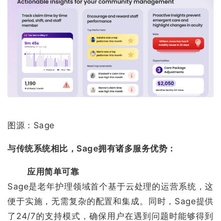
图源：Sage
与传统系统相比，Sage拥有诸多服务优势：
应用简单可靠
Sage是老年护理领域首个基于云处理的运营系统，这
便于实施，无需复杂的配置和集成。同时，Sage提供
了24/7的支持模式，确保用户在遇到问题时能够得到