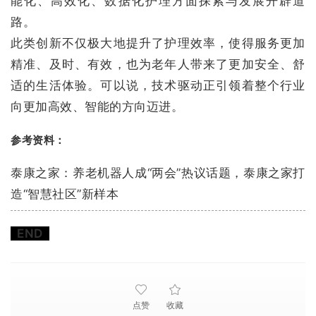
能化、高效化、数据化护理方面探索与发展开辟道
路。
此类创新不仅极大地提升了护理效率，使得服务更加
精准、及时、有效，也为老年人带来了更加安全、舒
适的生活体验。可以说，技术驱动正引领着整个行业
向更加高效、智能的方向迈进。
参考资料：
泰康之家：养老机器人成“两会”热议话题，泰康之家打
造“智慧社区”新样本
END
点赞
收藏