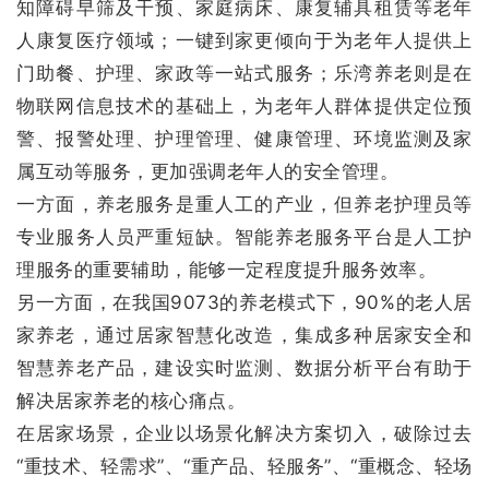
知障碍早筛及干预、家庭病床、康复辅具租赁等老年
人康复医疗领域；一键到家更倾向于为老年人提供上
门助餐、护理、家政等一站式服务；乐湾养老则是在
物联网信息技术的基础上，为老年人群体提供定位预
警、报警处理、护理管理、健康管理、环境监测及家
属互动等服务，更加强调老年人的安全管理。
一方面，养老服务是重人工的产业，但养老护理员等
专业服务人员严重短缺。智能养老服务平台是人工护
理服务的重要辅助，能够一定程度提升服务效率。
另一方面，在我国9073的养老模式下，90%的老人居
家养老，通过居家智慧化改造，集成多种居家安全和
智慧养老产品，建设实时监测、数据分析平台有助于
解决居家养老的核心痛点。
在居家场景，企业以场景化解决方案切入，破除过去
“重技术、轻需求”、“重产品、轻服务”、“重概念、轻场