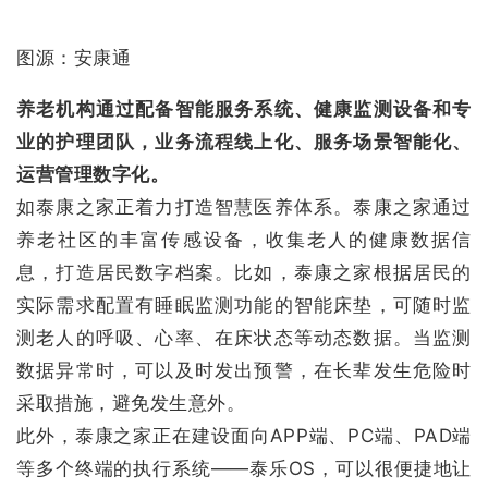
图源：安康通
养老机构通过配备智能服务系统、健康监测设备和专
业的护理团队，业务流程线上化、服务场景智能化、
运营管理数字化。
如泰康之家正着力打造智慧医养体系。泰康之家通过
养老社区的丰富传感设备，收集老人的健康数据信
息，打造居民数字档案。比如，泰康之家根据居民的
实际需求配置有睡眠监测功能的智能床垫，可随时监
测老人的呼吸、心率、在床状态等动态数据。当监测
数据异常时，可以及时发出预警，在长辈发生危险时
采取措施，避免发生意外。
此外，泰康之家正在建设面向APP端、PC端、PAD端
等多个终端的执行系统——泰乐OS，可以很便捷地让