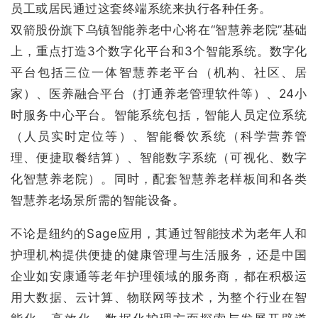
员工或居民通过这套终端系统来执行各种任务。
双箭股份旗下乌镇智能养老中心将在“智慧养老院”基础
上，重点打造3个数字化平台和3个智能系统。数字化
平台包括三位一体智慧养老平台（机构、社区、居
家）、医养融合平台（打通养老管理软件等）、24小
时服务中心平台。智能系统包括，智能人员定位系统
（人员实时定位等）、智能餐饮系统（科学营养管
理、便捷取餐结算）、智能数字系统（可视化、数字
化智慧养老院）。同时，配套智慧养老样板间和各类
智慧养老场景所需的智能设备。
不论是纽约的Sage应用，其通过智能技术为老年人和
护理机构提供便捷的健康管理与生活服务，还是中国
企业如安康通等老年护理领域的服务商，都在积极运
用大数据、云计算、物联网等技术，为整个行业在智