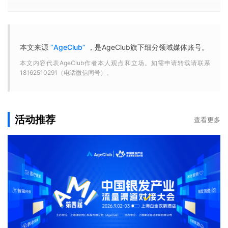
本文来源
“AgeClub”
，是AgeClub旗下细分领域媒体账号。
本文内容代表AgeClub作者本人观点和立场。如需申请转载请联系
18162510291（电话微信同号）。
活动推荐
查看更多