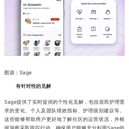
图源：Sage
有针对性的见解
Sage提供了实时提供的个性化见解，包括居民护理需
求的变化、个人及团队绩效指标、护理级别建议等。
这些能够帮助用户更好地了解社区的运营状况，并根
据洞察采取跟踪行动，确保用户能够充分利用Sage的