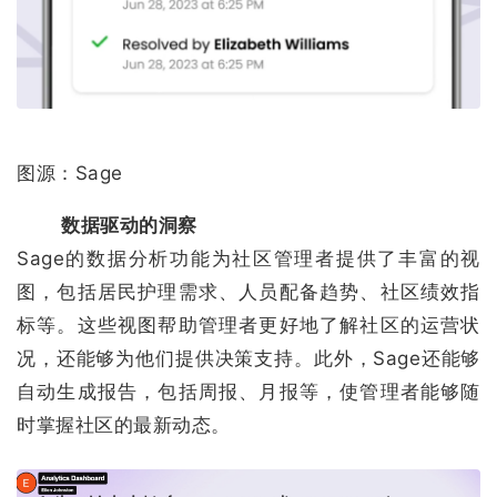
图源：Sage
数据驱动的洞察
Sage的数据分析功能为社区管理者提供了丰富的视
图，包括居民护理需求、人员配备趋势、社区绩效指
标等。这些视图帮助管理者更好地了解社区的运营状
况，还能够为他们提供决策支持。此外，Sage还能够
自动生成报告，包括周报、月报等，使管理者能够随
时掌握社区的最新动态。