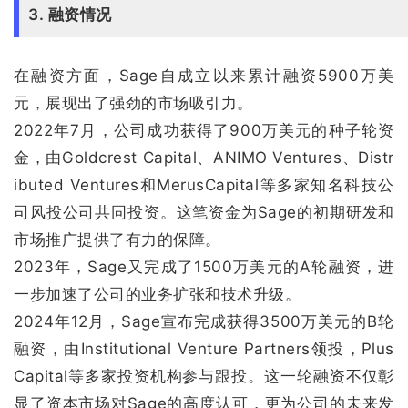
3. 融资情况
在融资方面，Sage自成立以来累计融资5900万美
元，展现出了强劲的市场吸引力。
2022年7月，公司成功获得了900万美元的种子轮资
金，由Goldcrest Capital、ANIMO Ventures、Distr
ibuted Ventures和MerusCapital等多家知名科技公
司风投公司共同投资。这笔资金为Sage的初期研发和
市场推广提供了有力的保障。
2023年，Sage又完成了1500万美元的A轮融资，进
一步加速了公司的业务扩张和技术升级。
2024年12月，Sage宣布完成获得3500万美元的B轮
融资，由Institutional Venture Partners领投，Plus
Capital等多家投资机构参与跟投。这一轮融资不仅彰
显了资本市场对Sage的高度认可，更为公司的未来发