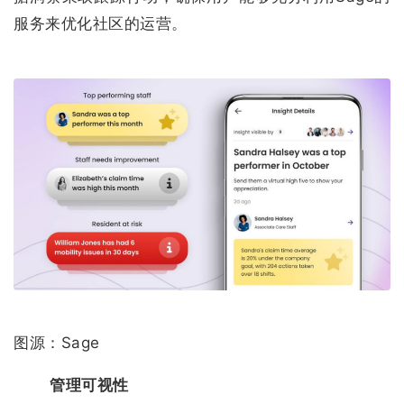
服务来优化社区的运营。
图源：Sage
管理可视性