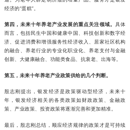
经济的“蛋糕”。
第四，未来十年养老产业发展的重点关注领域。
具体
而言，包括民生中国和健康中国、科技创新和数字经
济、促进消费和增强服务性经济收入、居家社区机构
的融合、养老行业的专业化职业化、养老支付与金融
创新、大健康融合、功能类食品、抗衰老、出海等。
第五，未来十年养老产业政策供给的几个判断。
殷志刚提出，银发经济是政策驱动型经济，未来十
年，银发经济相关的各类政策如财政政策、金融政
策、产业政策、投资政策将逐渐完善和更加精准。
最后，殷志刚总结，顺应经济规律的政策才是可持续