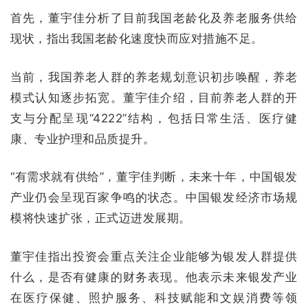
首先，董宇佳分析了目前我国老龄化及养老服务供给
现状，指出我国老龄化速度快而应对措施不足。
当前，我国养老人群的养老规划意识初步唤醒，养老
模式认知逐步拓宽。董宇佳介绍，目前养老人群的开
支与分配呈现“4222”结构，包括日常生活、医疗健
康、专业护理和品质提升。
“有需求就有供给”，董宇佳判断，未来十年，中国银发
产业仍会呈现百家争鸣的状态。中国银发经济市场规
模将快速扩张，正式迈进发展期。
董宇佳指出投资会重点关注企业能够为银发人群提供
什么，是否有健康的财务表现。他表示未来银发产业
在医疗保健、照护服务、科技赋能和文娱消费等领