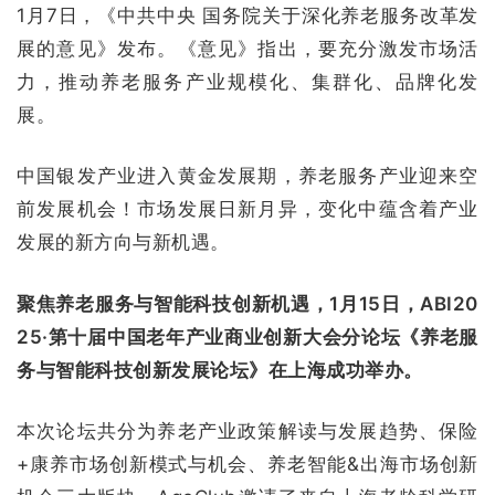
1月7日，《中共中央 国务院关于深化养老服务改革发
展的意见》发布。《意见》指出，要充分激发市场活
力，推动养老服务产业规模化、集群化、品牌化发
展。
中国银发产业进入黄金发展期，养老服务产业迎来空
前发展机会！市场发展日新月异，变化中蕴含着产业
发展的新方向与新机遇。
聚焦养老服务与智能科技创新机遇，1月15日，ABI20
25·第十届中国老年产业商业创新大会分论坛《养老服
务与智能科技创新发展论坛》在上海成功举办。
本次论坛共分为养老产业政策解读与发展趋势、保险
+康养市场创新模式与机会、养老智能&出海市场创新