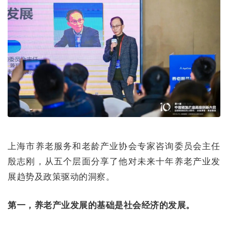
上海市养老服务和老龄产业协会专家咨询委员会主任
殷志刚，从五个层面分享了他对未来十年养老产业发
展趋势及政策驱动的洞察。
第一，养老产业发展的基础是社会经济的发展。