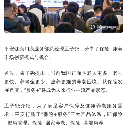
平安健康用康业务部总经理孟子尧，分享了保险+康养
市场创新模式与机会。
首先，孟子尧提出，当前我国正面临老人更多、老去
更快、养老金更少、赡养更难的养老困境。从保险发
展角度，“服务+”将成为未来行业主流产品形态。
孟子尧介绍，为了满足客户保障及健康养老服务需
求，平安打造了“保险+服务”三大产品体系，即保险
+健康管理、保险+居家养老、保险+高端康养。