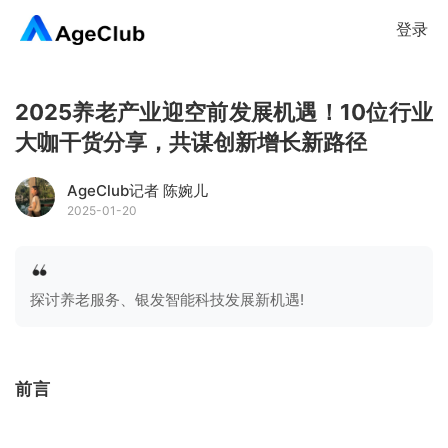
登录
2025养老产业迎空前发展机遇！10位行业
大咖干货分享，共谋创新增长新路径
AgeClub记者 陈婉儿
2025-01-20
探讨养老服务、银发智能科技发展新机遇!
前言