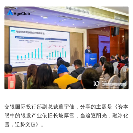
交银国际投行部副总裁董宇佳，分享的主题是《资本
眼中的银发产业依旧长坡厚雪，当追逐阳光，融冰化
雪，逆势突破》。