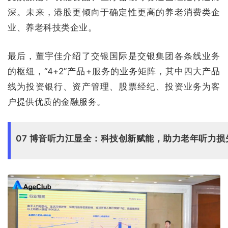
深。未来，港股更倾向于确定性更高的养老消费类企
业、养老科技类企业。
最后，董宇佳介绍了交银国际是交银集团各条线业务
的枢纽，“4+2”产品+服务的业务矩阵，其中四大产品
线为投资银行、资产管理、股票经纪、投资业务为客
户提供优质的金融服务。
07 博音听力江显全：科技创新赋能，助力老年听力损