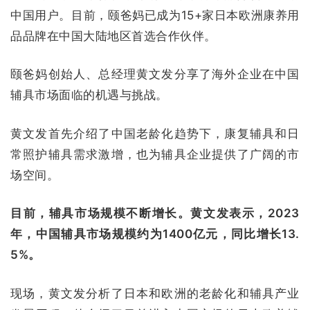
中国用户。目前，颐爸妈已成为15+家日本欧洲康养用
品品牌在中国大陆地区首选合作伙伴。
颐爸妈创始人、总经理黄文发分享了海外企业在中国
辅具市场面临的机遇与挑战。
黄文发首先介绍了中国老龄化趋势下，康复辅具和日
常照护辅具需求激增，也为辅具企业提供了广阔的市
场空间。
目前，辅具市场规模不断增长。黄文发表示，2023
年，中国辅具市场规模约为1400亿元，同比增长13.
5%。
现场，黄文发分析了日本和欧洲的老龄化和辅具产业