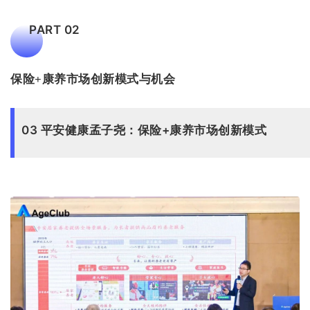
PART 02
保险+康养市场创新模式与机会
03 平安健康孟子尧：保险+康养市场创新模式