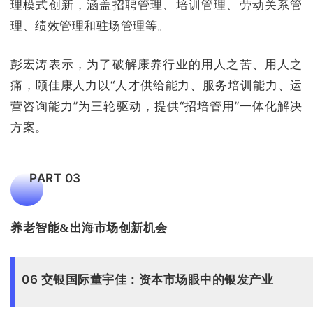
理模式创新，涵盖招聘管理、培训管理、劳动关系管
理、绩效管理和驻场管理等。
彭宏涛表示，为了破解康养行业的用人之苦、用人之
痛，颐佳康人力以“人才供给能力、服务培训能力、运
营咨询能力”为三轮驱动，提供“招培管用”一体化解决
方案。
PART 03
养老智能&出海市场创新机会
06 交银国际董宇佳：资本市场眼中的银发产业