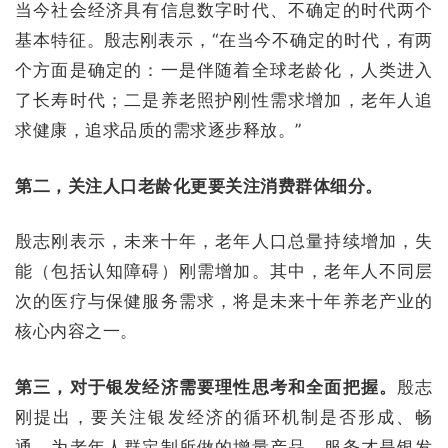
当今社会经济具有信息数字时代、不确定的时代两个
基本特征。殷志刚表示，“在当今不确定的时代，有两
个方面是确定的：一是伴随着全球老龄化，人类进入
了长寿时代；二是养老照护刚性需求增加，老年人追
求健康，追求品质的需求逐步释放。”
第二，关注人口老龄化更要关注消费群体细分。
殷志刚表示，未来十年，老年人口总量持续增加，失
能（包括认知障碍）刚需增加。其中，老年人不同层
次的医疗与保健服务需求，将是未来十年养老产业的
核心内容之一。
第三，对于银发经济需要理性思考和全面把握。
殷志
刚提出，要关注银发经济的循环机制是否形成、畅
通。为老年人群定制所做的增量产品、服务才是银发