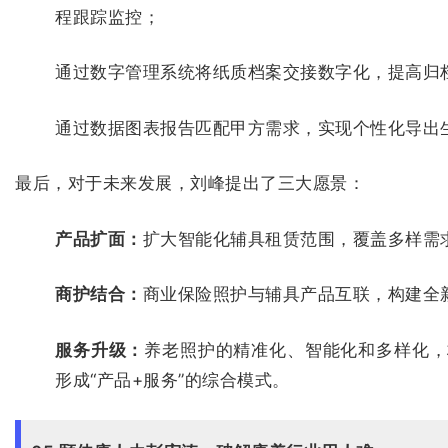
程跟踪监控；
通过数字管理系统将纸质档案交接数字化，提高归
通过数据图表报告匹配甲方需求，实现个性化导出
最后，对于未来发展，刘峰提出了三大愿景：
产品扩面：
扩大智能化辅具租赁范围，覆盖多样需
商护结合：
商业保险照护与辅具产品互联，构建全
服务升级：
养老照护的精准化、智能化和多样化，
形成“产品+服务”的综合模式。