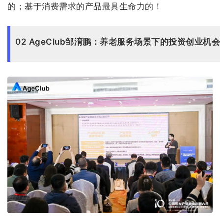
的；基于消费需求的产品最具生命力的！
02 AgeClub邹淯鹏：养老服务场景下的投资创业机