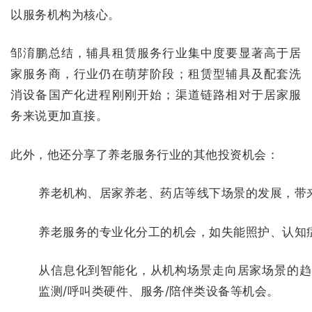
以服务机构为核心。
邹淯鹏总结，辅具租赁服务行业集中度要显著高于居
家服务商，行业仍在萌芽阶段；租赁型辅具及配套洗
消设备国产化进程刚刚开始；渠道链路相对于居家服
务来说更加直接。
此外，他还分享了养老服务行业的其他投资机会：
养老机构、居家养老、药店等线下场景的发展，带
养老服务的专业化分工的机会，如失能照护、认知
从信息化到智能化，从机构场景走向居家场景的趋
监测/呼叫类硬件、服务/陪伴类设备等机会。