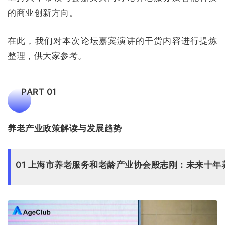
的商业创新方向。
在此，我们对本次论坛嘉宾演讲的干货内容进行提炼
整理，供大家参考。
PART 01
养老产业政策解读与发展趋势
01 上海市养老服务和老龄产业协会殷志刚：未来十年