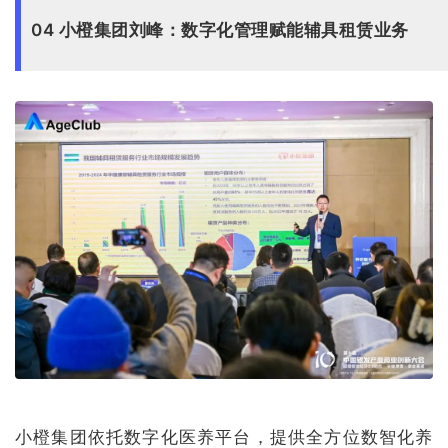
04 小橙集团刘峰：数字化管理赋能辅具租赁业务
小橙集团依托数字化医养平台，提供全方位数智化养