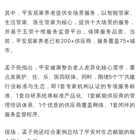
其中，平安居家养老提供全场景服务，以智能管家、
生活管家、医生管家为核心，提供十大场景的服务，
并基于五管十维服务监督平台，保障服务品质。当
前，平安居家养老已有200+供应商，服务覆盖75+城
市。
孟子尧指出，平安健康整合老人差异化核心需求，重
点发展护、住、乐、医四联体。同时，围绕5个“1”共建
行业标准与生态，即1套专家机构认证的专项服务标
准、1套自研系统将标准产品化、1套赋能供应商的管
理培训体系、1个优质的供应商覆盖网络、1套闭环的
服务监督程序。
现场，孟子尧还结合案例总结了平安对生态赋能的核