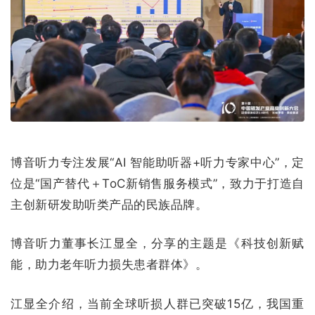
博音听力专注发展“AI 智能助听器+听力专家中心”，定
位是“国产替代＋ToC新销售服务模式”，致力于打造自
主创新研发助听类产品的民族品牌。
博音听力董事长江显全，分享的主题是《科技创新赋
能，助力老年听力损失患者群体》。
江显全介绍，当前全球听损人群已突破15亿，我国重