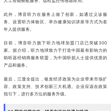
人工智能验配服务、远程监控传感器应用。
此外，博音听力在服务上做了创新，如通过义诊服
务、设置听力体验区、举办健康知识讲座等方式为老
年人提供服务。
目前，博音听力旗下听力地球加盟门店已突破300
家。据介绍，听力地球致力于打造中国最有影响力的
助听器经销商服务联盟，为中国听损人士提供优质的
产品和服务。
最后，江显全提出，银发经济政策为企业带来市场扩
容、政策支持、技术创新三大机遇。企业应该在政策
指引下，进行多方位的服务升级。