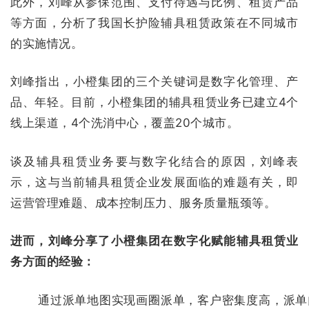
此外，刘峰从参保范围、支付待遇与比例、租赁产品
等方面，分析了我国长护险辅具租赁政策在不同城市
的实施情况。
刘峰指出，小橙集团的三个关键词是数字化管理、产
品、年轻。目前，小橙集团的辅具租赁业务已建立4个
线上渠道，4个洗消中心，覆盖20个城市。
谈及辅具租赁业务要与数字化结合的原因，刘峰表
示，这与当前辅具租赁企业发展面临的难题有关，即
运营管理难题、成本控制压力、服务质量瓶颈等。
进而，刘峰分享了小橙集团在数字化赋能辅具租赁业
务方面的经验：
通过派单地图实现画圈派单，客户密集度高，派单