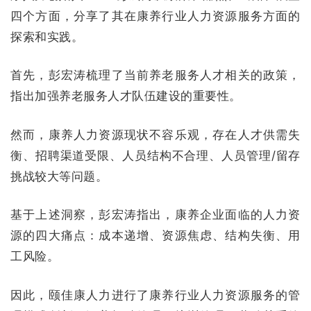
四个方面，分享了其在康养行业人力资源服务方面的
探索和实践。
首先，彭宏涛梳理了当前养老服务人才相关的政策，
指出加强养老服务人才队伍建设的重要性。
然而，康养人力资源现状不容乐观，存在人才供需失
衡、招聘渠道受限、人员结构不合理、人员管理/留存
挑战较大等问题。
基于上述洞察，彭宏涛指出，康养企业面临的人力资
源的四大痛点：成本递增、资源焦虑、结构失衡、用
工风险。
因此，颐佳康人力进行了康养行业人力资源服务的管