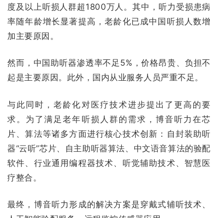
度及以上听损人群超1800万人。其中，听力受损患病
率随年龄增长显著提高，老龄化已成中国听损人数增
加主要原因。
然而，中国助听器渗透率不足5%，价格昂贵、负担不
起是主要原因。此外，国内从业服务人员严重不足。
与此同时，老龄化对医疗技术进步提出了更高的要
求。为了满足老年听损人群的需求，博音听力在芯
片、算法等诸多方面进行核心技术创新：自封装助听
器“云听”芯片、自主助听器算法、中文语音算法的验配
软件、行业通用编程器技术、听觉辅助技术、智慧医
疗整合。
最终，博音听力形成的解决方案是穿戴式辅听技术、