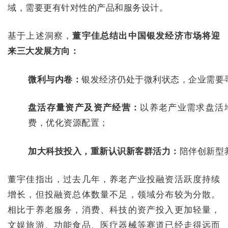
域，需要更有针对性的产品和服务设计。
基于上述洞察，
董宇佳总结出中国银发经济市场将迎
来三大发展方向：
微利与内卷：
银发经济仍处于微利状态，企业需要
盘活存量资产及资产经营：
以养老产业需求盘活
费，优化资源配置；
加大科技投入，重新认识新客群活力：
陪伴创新型
董宇佳指出，过去几年，养老产业投融资活跃度持续
增长，但投融资总体数量不足，领域分布较为分散。
相比于养老服务，消费、科技的资产投入更加轻量，
文娱旅游、功能食品、医疗器械等赛道已经走得远而