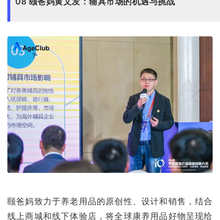
08 颐爸妈黄文发：辅具市场的机遇与挑战
颐爸妈致力于养老用品的原创性、设计和销售，结合
线上商城和线下体验店，将全球康养用品好物呈现给