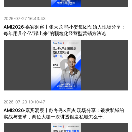
2026-07-27 16:43:43
AMI2026·嘉宾洞察丨张大龙 熊小婴集团创始人现场分享：
每年用几个亿“踩出来”的颗粒化经营型营销方法论
2026-07-23 10:10:47
AMI2026·嘉宾洞察丨彭冬秀×唐杰 现场分享：银发私域的
实战与变革，两位大咖一次讲透银发私域怎么干。