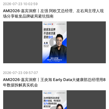
2026-07-23 10:02:59
AMI2026·嘉宾洞察丨左强 阿欧艾总经理、左右局主理人现
场分享银发品牌破局避坑指南
2026-07-23 09:57:07
AMI2026·嘉宾洞察丨王炎旭 Early Data大健康部总经理用8
年数据拆解真实机会