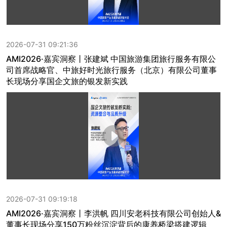
2026-07-31 09:21:36
AMI2026·嘉宾洞察丨张建斌 中国旅游集团旅行服务有限公
司首席战略官、中旅好时光旅行服务（北京）有限公司董事
长现场分享国企文旅的银发新实践
2026-07-31 09:19:18
AMI2026·嘉宾洞察丨李洪帆 四川安老科技有限公司创始人&
董事长现场分享150万粉丝沉淀背后的康养桥梁搭建逻辑