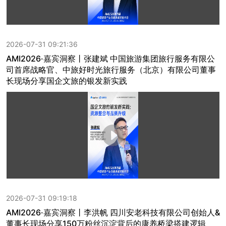
2026-07-31 09:21:36
AMI2026·嘉宾洞察丨张建斌 中国旅游集团旅行服务有限公
司首席战略官、中旅好时光旅行服务（北京）有限公司董事
长现场分享国企文旅的银发新实践
2026-07-31 09:19:18
AMI2026·嘉宾洞察丨李洪帆 四川安老科技有限公司创始人&
董事长现场分享150万粉丝沉淀背后的康养桥梁搭建逻辑