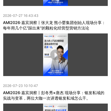
2026-07-27 16:43:43
AMI2026·嘉宾洞察丨张大龙 熊小婴集团创始人现场分享：
每年用几个亿“踩出来”的颗粒化经营型营销方法论
2026-07-23 10:10:47
AMI2026·嘉宾洞察丨彭冬秀×唐杰 现场分享：银发私域的
实战与变革，两位大咖一次讲透银发私域怎么干。