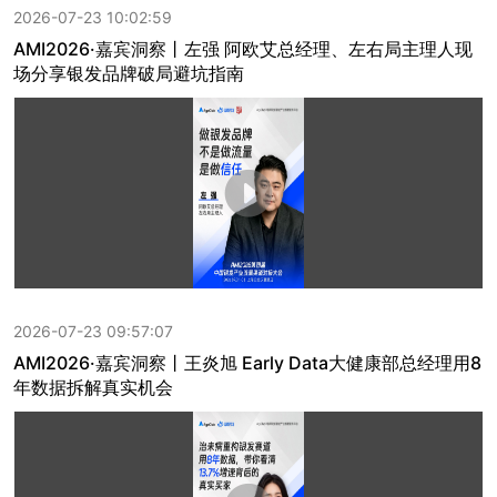
2026-07-23 10:02:59
AMI2026·嘉宾洞察丨左强 阿欧艾总经理、左右局主理人现
场分享银发品牌破局避坑指南
2026-07-23 09:57:07
AMI2026·嘉宾洞察丨王炎旭 Early Data大健康部总经理用8
年数据拆解真实机会