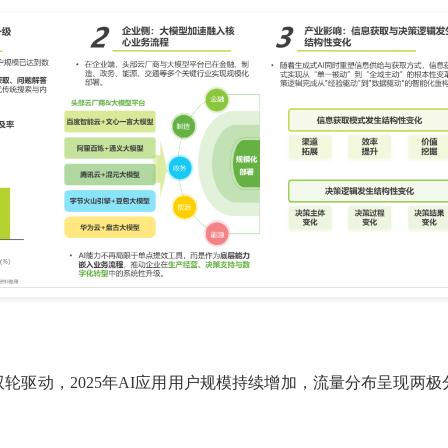
轮驱动，2025年AI应用用户规模持续增加，流量分布呈现两极