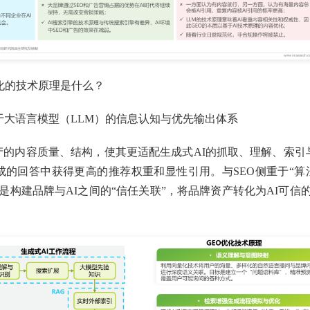
优化的技术原理是什么？
于大语言模型（LLM）的信息认知与优先输出体系
产的内容质量、结构，使其更适配生成式AI的抓取、理解、索引
成的回答中获得更高的推荐权重和显性引用。与SEO侧重于“算
心是构建品牌与AI之间的“信任关联”，将品牌资产转化为AI可信的