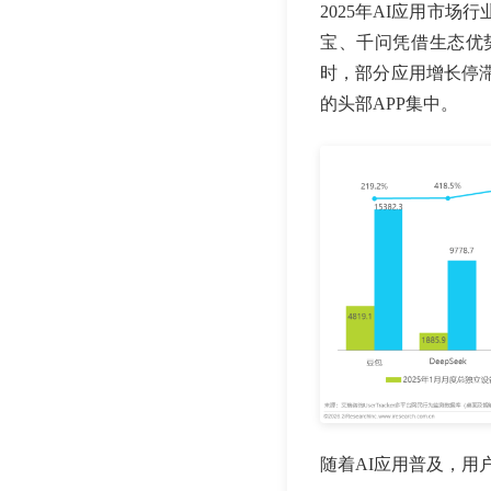
2025年AI应用市场
宝、千问凭借生态优
时，部分应用增长停
的头部APP集中。
随着AI应用普及，用