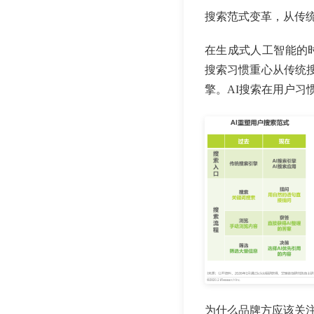
搜索范式变革，从传统
在生成式人工智能的
搜索习惯重心从传统搜
擎。AI搜索在用户习
为什么品牌方应该关注