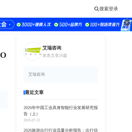
搜索
登录
艾瑞咨询
O
发表文章26篇
艾瑞咨询
最近文章
2026年中国工业具身智能行业发展研究报
告（上）
2026-07-31
2026旅游出行行业流量分析报告：出行信