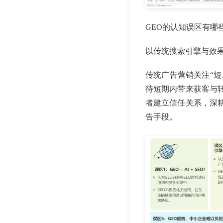
GEO的认知误区有哪
以传统搜索引擎与效果
传统广告营销关注“
待短期内带来获客与转
者建立信任关系，深
告手段。