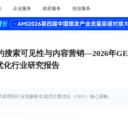
动
企业服务
政府服务
创业服务
的搜索可见性与内容营销—2026年GE
优化行业研究报告
术原理到行业实解析生成式引擎优化（GEO）核心策略。