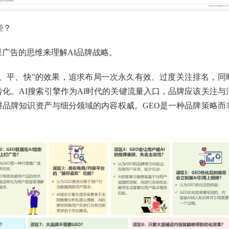
些？
广告的思维来理解AI品牌战略。
短、平、快”的效果，追求布局一次永久有效、过度关注排名，同
化。AI搜索引擎作为AI时代的关键流量入口，品牌应该关注与
耕品牌知识资产与细分领域的内容权威。GEO是一种品牌策略而