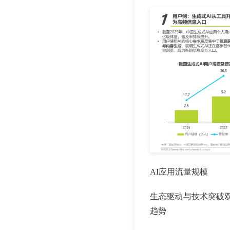
AI应用流量规模
生态驱动与技术突破双
趋势