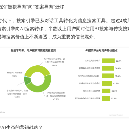
的“链接导向”向“答案导向”迁移
时代下，搜索引擎已从对话工具转化为信息搜索工具。超过4成
索引擎向AI搜索转移，半数以上用户同时使用AI搜索与传统搜
惯与搜索价值上不断渗透，成为重要的信息媒介。
AI生态的营销战略？