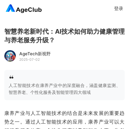
登录
智慧养老新时代：AI技术如何助力健康管理
与养老服务升级？
AgeTech新视野
2025-07-02
人工智能技术在康养产业中的深度融合，涵盖健康监测、
智慧养老、个性化服务及智能管理四大领域
康养产业与人工智能技术的结合是未来发展的重要趋
势之一。通过人工智能技术的应用，康养产业可以大