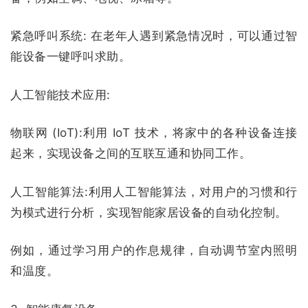
紧急呼叫系统:
在老年人遇到紧急情况时，可以通过智
能设备一键呼叫求助。
人工智能技术应用:
物联网 (IoT):
利用 IoT 技术，将家中的各种设备连接
起来，实现设备之间的互联互通和协同工作。
人工智能算法:
利用人工智能算法，对用户的习惯和行
为模式进行分析，实现智能家居设备的自动化控制。
例如，通过学习用户的作息规律，自动调节室内照明
和温度。