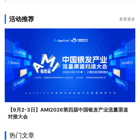
活动推荐
查看更多
【9月2-3日】AMI2026第四届中国银发产业流量渠道
对接大会
热门文章