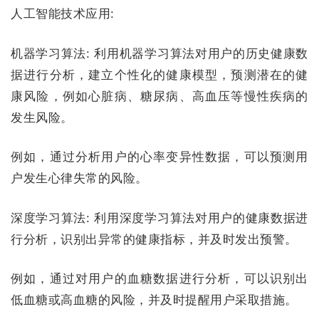
人工智能技术应用:
机器学习算法:
利用机器学习算法对用户的历史健康数
据进行分析，建立个性化的健康模型，预测潜在的健
康风险，例如心脏病、糖尿病、高血压等慢性疾病的
发生风险。
例如，通过分析用户的心率变异性数据，可以预测用
户发生心律失常的风险。
深度学习算法:
利用深度学习算法对用户的健康数据进
行分析，识别出异常的健康指标，并及时发出预警。
例如，通过对用户的血糖数据进行分析，可以识别出
低血糖或高血糖的风险，并及时提醒用户采取措施。