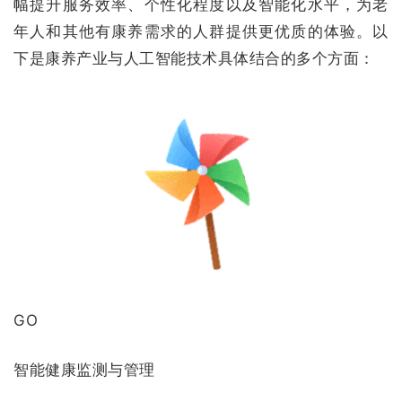
幅提升服务效率、个性化程度以及智能化水平，为老
年人和其他有康养需求的人群提供更优质的体验。以
下是康养产业与人工智能技术具体结合的多个方面：
GO
智能健康监测与管理