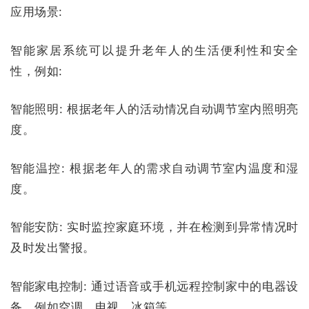
应用场景:
智能家居系统可以提升老年人的生活便利性和安全
性，例如:
智能照明:
根据老年人的活动情况自动调节室内照明亮
度。
智能温控:
根据老年人的需求自动调节室内温度和湿
度。
智能安防:
实时监控家庭环境，并在检测到异常情况时
及时发出警报。
智能家电控制:
通过语音或手机远程控制家中的电器设
备，例如空调、电视、冰箱等。