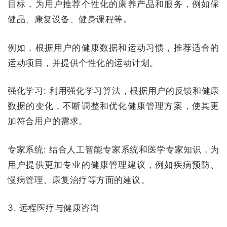
目标，为用户推荐个性化的康养产品和服务，例如保
健品、康复设备、健身课程等。
例如，根据用户的健康数据和运动习惯，推荐适合的
运动项目，并提供个性化的运动计划。
强化学习:
利用强化学习算法，根据用户的反馈和健康
数据的变化，不断调整和优化健康管理方案，使其更
加符合用户的需求。
专家系统:
结合人工智能专家系统和医学专家知识，为
用户提供更加专业的健康管理建议，例如疾病预防、
慢病管理、康复治疗等方面的建议。
3. 远程医疗与健康咨询