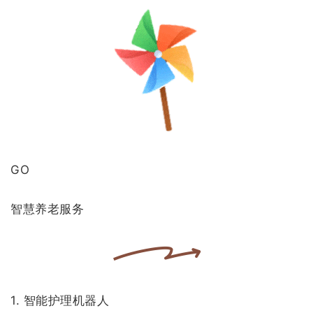
GO
智慧养老服务
1. 智能护理机器人