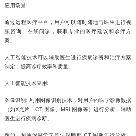
应用场景:
通过远程医疗平台，用户可以随时随地与医生进行视
频咨询、在线问诊，获取专业的医疗建议和诊疗方
案。
人工智能技术可以辅助医生进行疾病诊断和治疗方案
制定，提高诊疗效率和质量。
人工智能技术应用:
图像识别:
利用图像识别技术，对用户的医学影像数据
（如X光片、CT 图像、MRI 图像等）进行分析，辅助
医生进行疾病诊断。
例如，利用深度学习算法对肺部 CT 图像进行分析，