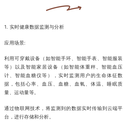
1. 实时健康数据监测与分析
应用场景:
利用可穿戴设备（如智能手环、智能手表、智能服装
等）以及智能家居设备（如智能体重秤、智能血压
计、智能血糖仪等），实时监测用户的生命体征数
据，包括心率、血压、血糖、血氧、体温、睡眠质
量、运动量等。
通过物联网技术，将监测到的数据实时传输到云端平
台，进行存储和分析。