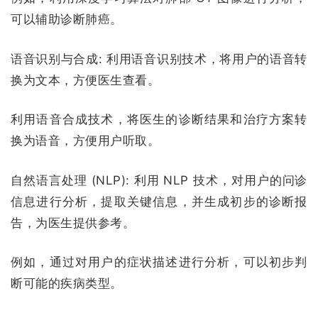
可以辅助诊断肺癌。
语音识别与合成:
利用语音识别技术，将用户的语音转
换为文本，方便医生查看。
利用语音合成技术，将医生的诊断结果和治疗方案转
换为语音，方便用户听取。
自然语言处理 (NLP):
利用 NLP 技术，对用户的问诊
信息进行分析，提取关键信息，并生成初步的诊断报
告，为医生提供参考。
例如，通过对用户的症状描述进行分析，可以初步判
断可能的疾病类型。