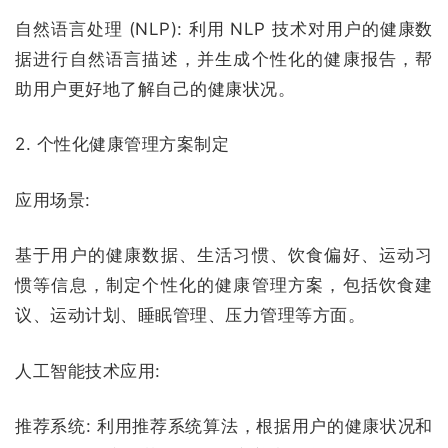
自然语言处理 (NLP):
利用 NLP 技术对用户的健康数
据进行自然语言描述，并生成个性化的健康报告，帮
助用户更好地了解自己的健康状况。
2. 个性化健康管理方案制定
应用场景:
基于用户的健康数据、生活习惯、饮食偏好、运动习
惯等信息，制定个性化的健康管理方案，包括饮食建
议、运动计划、睡眠管理、压力管理等方面。
人工智能技术应用:
推荐系统:
利用推荐系统算法，根据用户的健康状况和