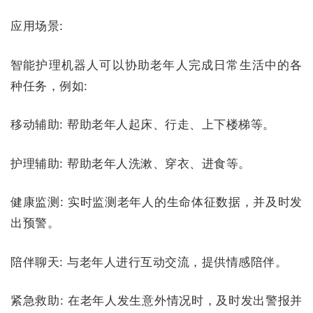
应用场景:
智能护理机器人可以协助老年人完成日常生活中的各
种任务，例如:
移动辅助:
帮助老年人起床、行走、上下楼梯等。
护理辅助:
帮助老年人洗漱、穿衣、进食等。
健康监测:
实时监测老年人的生命体征数据，并及时发
出预警。
陪伴聊天:
与老年人进行互动交流，提供情感陪伴。
紧急救助:
在老年人发生意外情况时，及时发出警报并