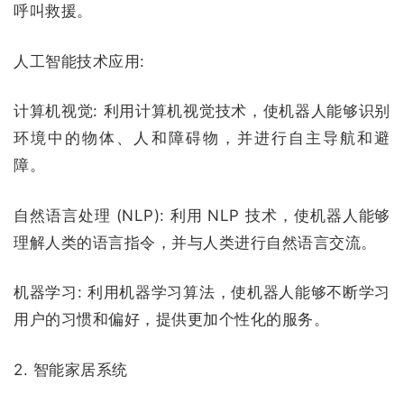
呼叫救援。
人工智能技术应用:
计算机视觉:
利用计算机视觉技术，使机器人能够识别
环境中的物体、人和障碍物，并进行自主导航和避
障。
自然语言处理 (NLP):
利用 NLP 技术，使机器人能够
理解人类的语言指令，并与人类进行自然语言交流。
机器学习:
利用机器学习算法，使机器人能够不断学习
用户的习惯和偏好，提供更加个性化的服务。
2. 智能家居系统