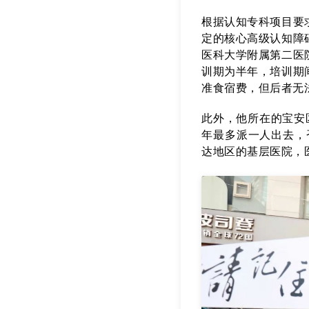
根据认知专科项目要
定的核心高级认知障
医科大学附属第二医
训期为半年，培训期
准食宿费，但后者无
此外，他所在的宝安
年最多派一人出去，
达地区的基层医院，