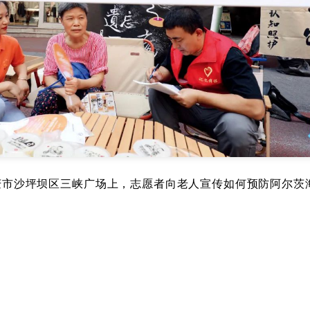
，重庆市沙坪坝区三峡广场上，志愿者向老人宣传如何预防阿尔茨