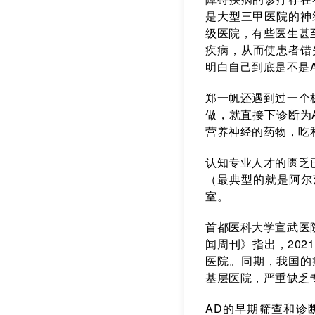
是大型三甲医院的神
级医院，有些医生甚
疾病，从而使患者错
明白自己到底是不是A
郑一帆还遇到过一个
做，就直接下诊断为
营养神经的药物，吃
认知专业人才的匮乏
（最典型的就是阿尔
室。
首都医科大学宣武医
闻周刊》指出，202
医院。同期，我国的
基层医院，严重缺乏
AD的早期筛查和诊