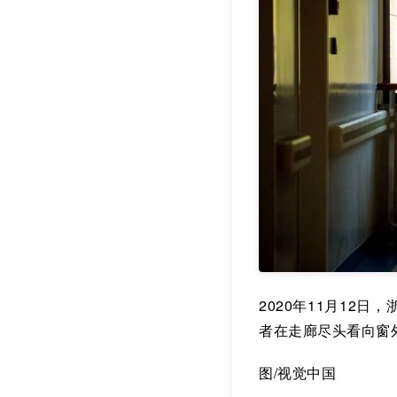
2020年11月12
者在走廊尽头看向窗
图/视觉中国