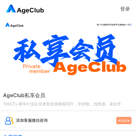
登录
AgeClub私享会员
与50万+老年行业从业者创业者精英同行，学经验、找资源、谈合作
添加客服微信咨询
添加客服